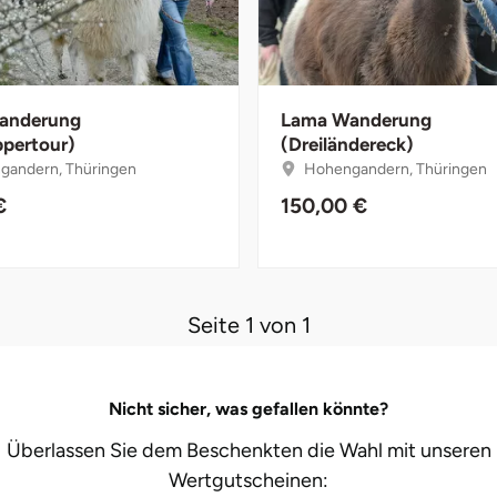
anderung
Lama Wanderung
pertour)
(Dreiländereck)
andern, Thüringen
Hohengandern, Thüringen
€
150,00 €
Seite 1 von 1
Nicht sicher, was gefallen könnte?
Überlassen Sie dem Beschenkten die Wahl mit unseren
Wertgutscheinen: