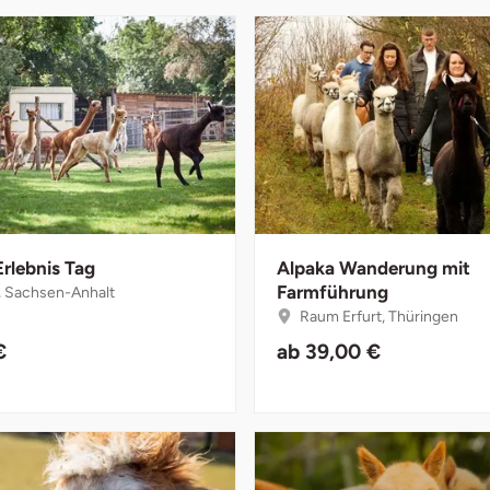
Erlebnis Tag
Alpaka Wanderung mit
Farmführung
, Sachsen-Anhalt
Raum Erfurt, Thüringen
€
ab
39,00 €