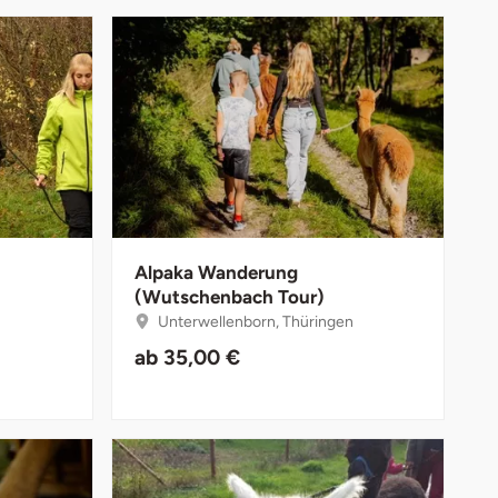
Alpaka Wanderung
(Wutschenbach Tour)
Unterwellenborn, Thüringen
ab
35,00 €