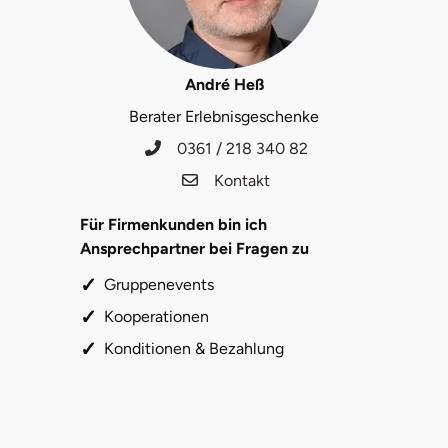
André Heß
Berater Erlebnisgeschenke
0361 / 218 340 82
Kontakt
Für Firmenkunden bin ich
Ansprechpartner bei Fragen zu
Gruppenevents
Kooperationen
Konditionen & Bezahlung