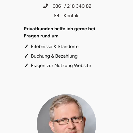
0361 / 218 340 82
Kontakt
Privatkunden helfe ich gerne bei
Fragen rund um
Erlebnisse & Standorte
Buchung & Bezahlung
Fragen zur Nutzung Website