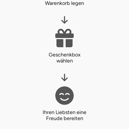
Warenkorb legen
Geschenkbox
wählen
Ihren Liebsten eine
Freude bereiten