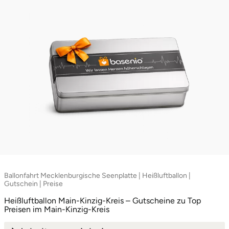
Ballonfahrt Mecklenburgische Seenplatte | Heißluftballon |
Gutschein | Preise
Heißluftballon Main-Kinzig-Kreis – Gutscheine zu Top
Preisen im Main-Kinzig-Kreis