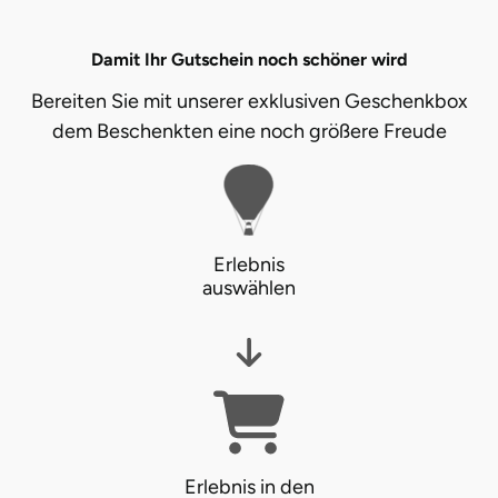
Damit Ihr Gutschein noch schöner wird
Bereiten Sie mit unserer exklusiven Geschenkbox
dem Beschenkten eine noch größere Freude
Erlebnis
auswählen
Erlebnis in den