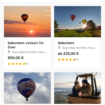
Ballonfahrt: exklusiv für
Ballonfahrt
Zwei
Raum Bad Hersfeld, Hessen
Raum Bad Hersfeld, Hessen
ab
235,00 €
850,00 €
35
42