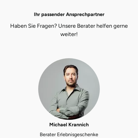
Ihr passender Ansprechpartner
Haben Sie Fragen? Unsere Berater helfen gerne
weiter!
Michael Krannich
Berater Erlebnisgeschenke