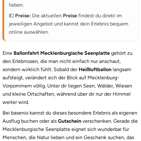
lieben.
💶
Preise:
Die aktuellen
Preise
findest du direkt im
jeweiligen Angebot und kannst dein Erlebnis bequem
online auswählen.
Eine
Ballonfahrt Mecklenburgische Seenplatte
gehört zu
den Erlebnissen, die man nicht einfach nur anschaut,
sondern wirklich fühlt. Sobald der
Heißluftballon
langsam
aufsteigt, verändert sich der Blick auf Mecklenburg-
Vorpommern völlig. Unter dir liegen Seen, Wälder, Wiesen
und kleine Ortschaften, während über dir nur der Himmel
weiter wird.
Bei basenio kannst du dieses besondere Erlebnis als eigenen
Ausflug buchen oder als
Gutschein
verschenken. Gerade die
Mecklenburgische Seenplatte eignet sich wunderbar für
Menschen, die Natur lieben und ein Geschenk suchen, das