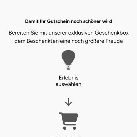
Damit Ihr Gutschein noch schöner wird
Bereiten Sie mit unserer exklusiven Geschenkbox
dem Beschenkten eine noch größere Freude
Erlebnis
auswählen