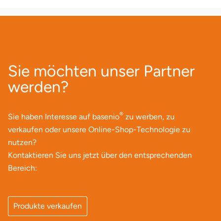
Sie möchten unser Partner
werden?
®
Sie haben Interesse auf basenio
zu werben, zu
verkaufen oder unsere Online-Shop-Technologie zu
nutzen?
Kontaktieren Sie uns jetzt über den entsprechenden
Bereich:
Produkte verkaufen