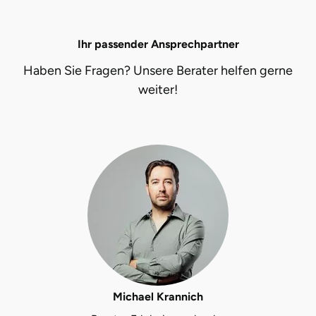
Ihr passender Ansprechpartner
Haben Sie Fragen? Unsere Berater helfen gerne
weiter!
Michael Krannich