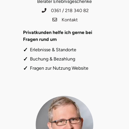
Berater Erlebnisgeschenke
0361 / 218 340 82
Kontakt
Privatkunden helfe ich gerne bei
Fragen rund um
Erlebnisse & Standorte
Buchung & Bezahlung
Fragen zur Nutzung Website