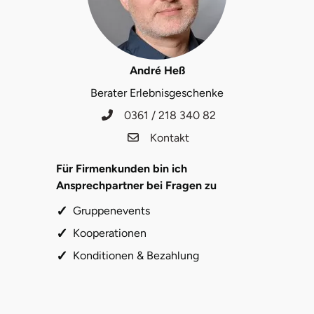
André Heß
Berater Erlebnisgeschenke
0361 / 218 340 82
Kontakt
Für Firmenkunden bin ich
Ansprechpartner bei Fragen zu
Gruppenevents
Kooperationen
Konditionen & Bezahlung