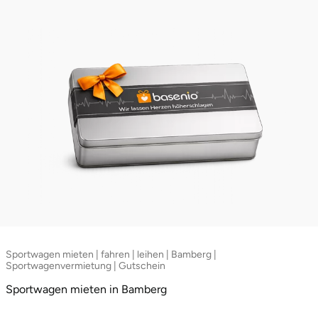
Sportwagen mieten | fahren | leihen | Bamberg |
Sportwagenvermietung | Gutschein
Sportwagen mieten in Bamberg