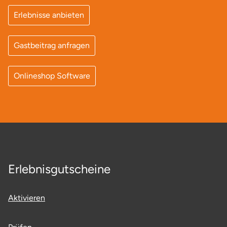
Erlebnisse anbieten
Gastbeitrag anfragen
Onlineshop Software
Erlebnisgutscheine
Aktivieren