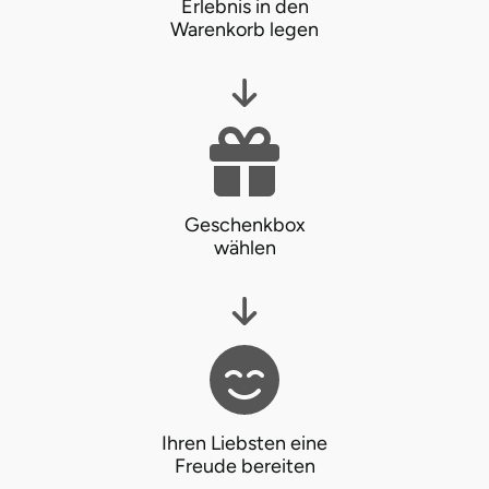
Erlebnis in den
Warenkorb legen
Geschenkbox
wählen
Ihren Liebsten eine
Freude bereiten