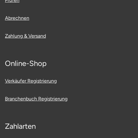
Prüfen
Abrechnen
Zahlung & Versand
Online-Shop
Verkäufer Registrierung
Branchenbuch Registrierung
Zahlarten