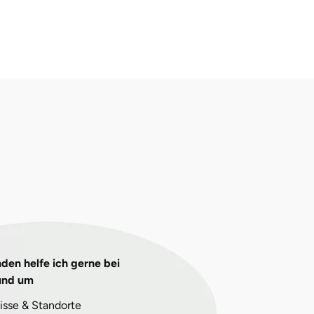
den helfe ich gerne bei
und um
isse & Standorte