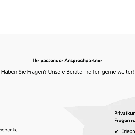
Ihr passender Ansprechpartner
Haben Sie Fragen? Unsere Berater helfen gerne weiter!
Privatkun
Fragen r
eschenke
Erlebn