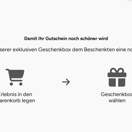
Damit Ihr Gutschein noch schöner wird
unserer exklusiven Geschenkbox dem Beschenkten eine n
rlebnis in den
Geschenkbo
arenkorb legen
wählen