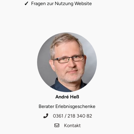
Fragen zur Nutzung Website
André Heß
Berater Erlebnisgeschenke
0361 / 218 340 82
Kontakt