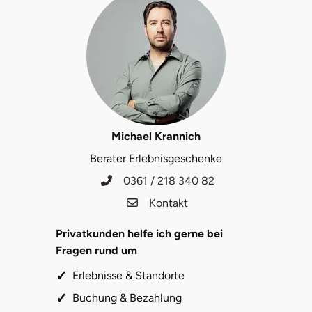
Michael Krannich
Berater Erlebnisgeschenke
0361 / 218 340 82
Kontakt
Privatkunden helfe ich gerne bei
Fragen rund um
Erlebnisse & Standorte
Buchung & Bezahlung