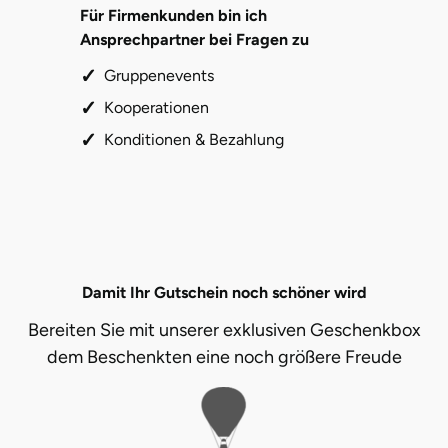
Für Firmenkunden bin ich
Ansprechpartner bei Fragen zu
Gruppenevents
Kooperationen
Konditionen & Bezahlung
Damit Ihr Gutschein noch schöner wird
Bereiten Sie mit unserer exklusiven Geschenkbox
dem Beschenkten eine noch größere Freude