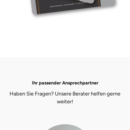
Ihr passender Ansprechpartner
Haben Sie Fragen? Unsere Berater helfen gerne
weiter!