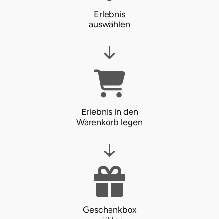
Erlebnis
auswählen
Erlebnis in den
Warenkorb legen
Geschenkbox