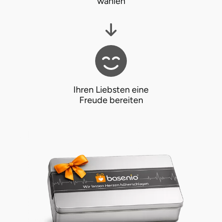
wählen
Ihren Liebsten eine
Freude bereiten