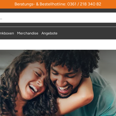
Beratungs- & Bestellhotline: 0361 / 218 340 82
durchsuchen
nkboxen
Merchandise
Angebote