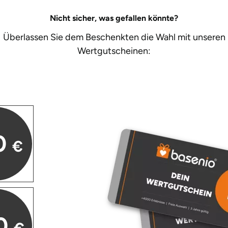
Nicht sicher, was gefallen könnte?
Überlassen Sie dem Beschenkten die Wahl mit unseren
Wertgutscheinen:
0
€
0