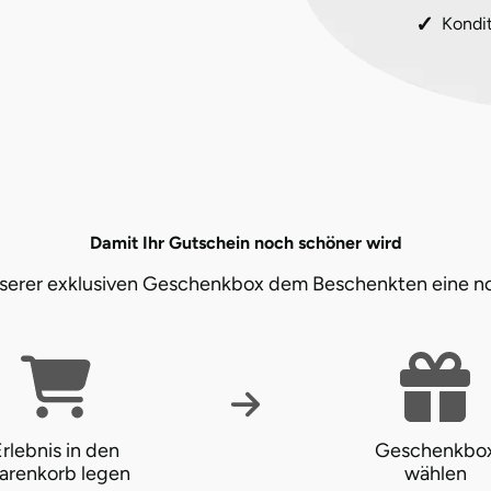
Kondi
Damit Ihr Gutschein noch schöner wird
unserer exklusiven Geschenkbox dem Beschenkten eine n
rlebnis in den
Geschenkbo
arenkorb legen
wählen