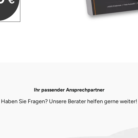
€
Ihr passender Ansprechpartner
Haben Sie Fragen? Unsere Berater helfen gerne weiter!