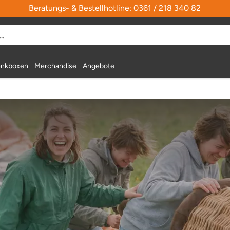
Beratungs- & Bestellhotline: 0361 / 218 340 82
nkboxen
Merchandise
Angebote