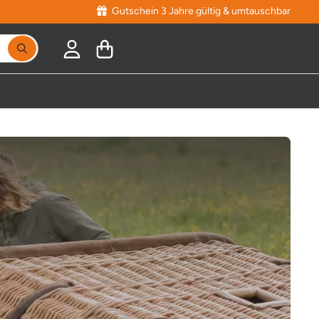
Gutschein 3 Jahre gültig & umtauschbar