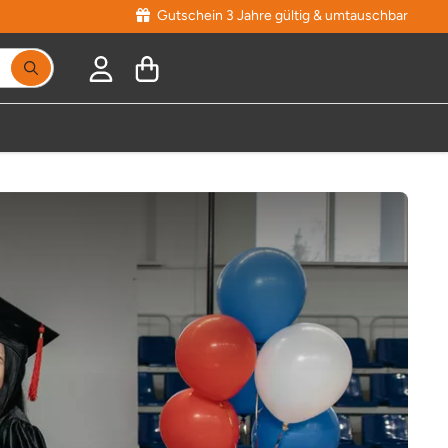
Gutschein 3 Jahre gültig & umtauschbar