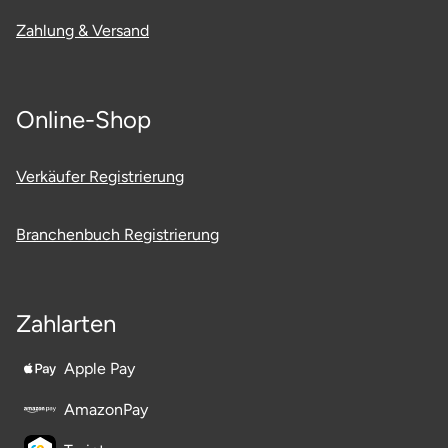
Zahlung & Versand
Online-Shop
Verkäufer Registrierung
Branchenbuch Registrierung
Zahlarten
Apple Pay
AmazonPay