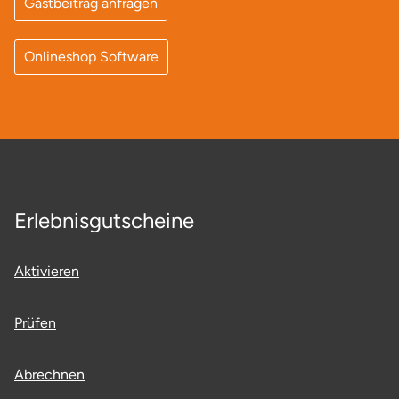
Gastbeitrag anfragen
Onlineshop Software
Erlebnisgutscheine
Aktivieren
Prüfen
Abrechnen