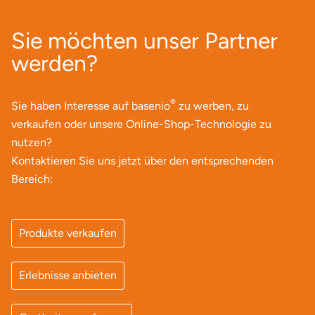
Sie möchten unser Partner
werden?
®
Sie haben Interesse auf basenio
zu werben, zu
verkaufen oder unsere Online-Shop-Technologie zu
nutzen?
Kontaktieren Sie uns jetzt über den entsprechenden
Bereich:
Produkte verkaufen
Erlebnisse anbieten