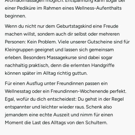
Aromaölmassagen möglich. Entspannung kann sogar bei
einer Pediküre im Rahmen eines Wellness-Aufenthalts
beginnen.
Wenn du nicht nur dem Geburtstagskind eine Freude
machen willst, sondern auch dir selbst oder mehreren
Personen: Kein Problem. Viele unserer Gutscheine sind für
Kleingruppen geeignet und lassen sich gemeinsam
erleben. Besonders Massagekurse sind dabei sogar
nachhaltig praktisch, denn die erlernten Handgriffe
können später im Alltag richtig guttun.
Für einen Ausflug unter Freundinnen passen ein
Wellnesstag oder ein Freundinnen-Wochenende perfekt.
Egal, wofür du dich entscheidest: Du gehst in der Regel
entspannter und leichter wieder raus. Schenk also
jemandem eine echte Auszeit und nimm für einen
Moment die Last des Alltags von den Schultern.