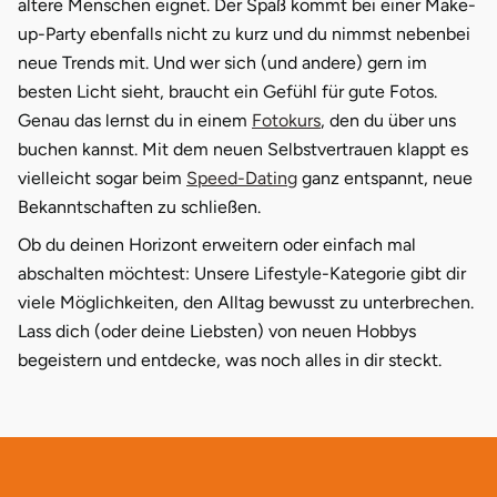
ältere Menschen eignet. Der Spaß kommt bei einer Make-
up-Party ebenfalls nicht zu kurz und du nimmst nebenbei
neue Trends mit. Und wer sich (und andere) gern im
besten Licht sieht, braucht ein Gefühl für gute Fotos.
Genau das lernst du in einem
Fotokurs
, den du über uns
buchen kannst. Mit dem neuen Selbstvertrauen klappt es
vielleicht sogar beim
Speed-Dating
ganz entspannt, neue
Bekanntschaften zu schließen.
Ob du deinen Horizont erweitern oder einfach mal
abschalten möchtest: Unsere Lifestyle-Kategorie gibt dir
viele Möglichkeiten, den Alltag bewusst zu unterbrechen.
Lass dich (oder deine Liebsten) von neuen Hobbys
begeistern und entdecke, was noch alles in dir steckt.