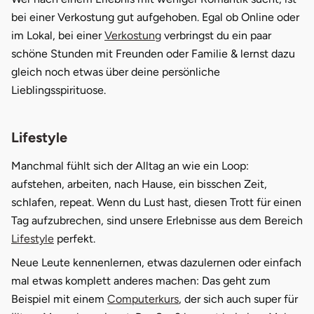
bei einer Verkostung gut aufgehoben. Egal ob Online oder
im Lokal, bei einer
Verkostung
verbringst du ein paar
schöne Stunden mit Freunden oder Familie & lernst dazu
gleich noch etwas über deine persönliche
Lieblingsspirituose.
Lifestyle
Manchmal fühlt sich der Alltag an wie ein Loop:
aufstehen, arbeiten, nach Hause, ein bisschen Zeit,
schlafen, repeat. Wenn du Lust hast, diesen Trott für einen
Tag aufzubrechen, sind unsere Erlebnisse aus dem Bereich
Lifestyle
perfekt.
Neue Leute kennenlernen, etwas dazulernen oder einfach
mal etwas komplett anderes machen: Das geht zum
Beispiel mit einem
Computerkurs
, der sich auch super für