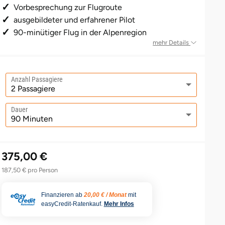
Vorbesprechung zur Flugroute
ausgebildeter und erfahrener Pilot
90-minütiger Flug in der Alpenregion
mehr Details
Anzahl Passagiere
Dauer
375,00 €
187,50 € pro Person
Finanzieren ab
20,00 € / Monat
mit
easyCredit-Ratenkauf.
Mehr Infos