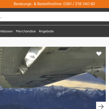
Beratungs- & Bestellhotline: 0361 / 218 340 82
durchsuchen
nkboxen
Merchandise
Angebote