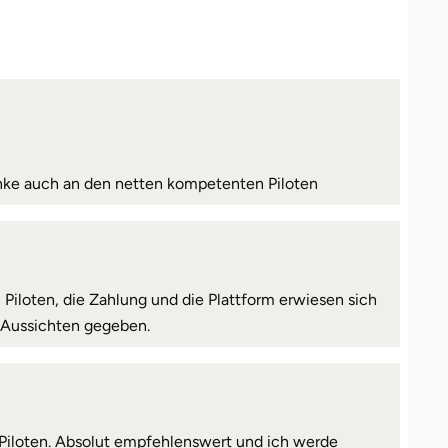
Danke auch an den netten kompetenten Piloten
iloten, die Zahlung und die Plattform erwiesen sich
ge Aussichten gegeben.
 Piloten. Absolut empfehlenswert und ich werde