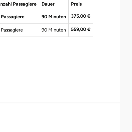
nzahl Passagiere
Dauer
Preis
375,00 €
 Passagiere
90 Minuten
559,00 €
 Passagiere
90 Minuten