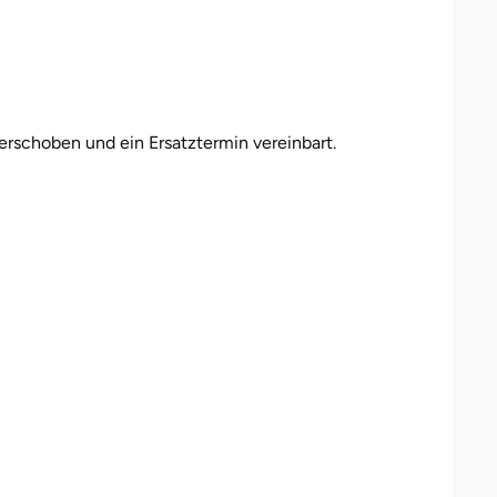
erschoben und ein Ersatztermin vereinbart.