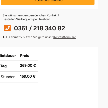
Sie wünschen den persönlichen Kontakt?
Bestellen Sie bequem per Telefon!
0361 / 218 340 82
Alternativ nutzen Sie gern unser
Kontaktformular
.
ietdauer
Preis
269,00 €
 Tag
169,00 €
 Stunden