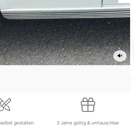
selbst gestalten
3 Jahre gültig & umtauschbar