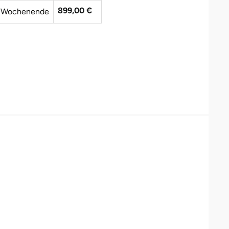
899,00 €
 Wochenende