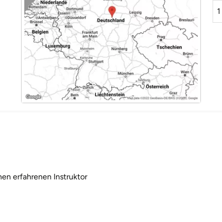
1
en erfahrenen Instruktor