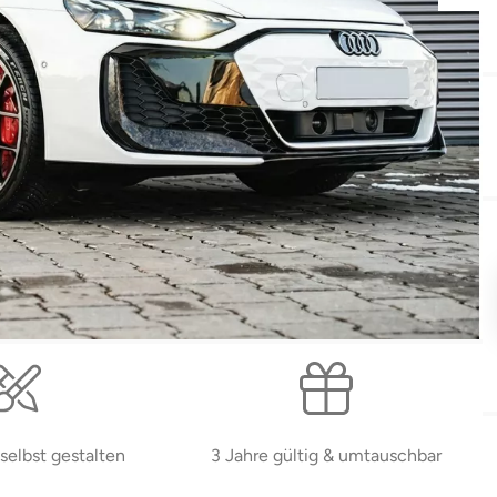
selbst gestalten
3 Jahre gültig & umtauschbar