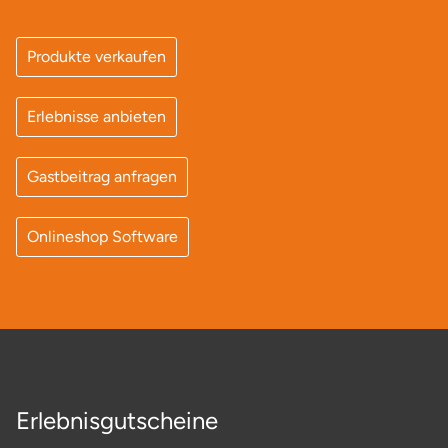
Produkte verkaufen
Erlebnisse anbieten
Gastbeitrag anfragen
Onlineshop Software
Erlebnisgutscheine