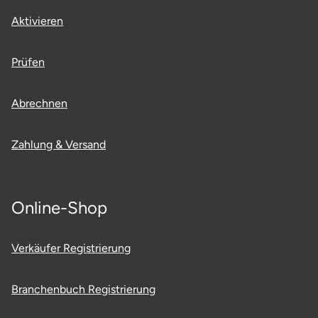
Aktivieren
Prüfen
Abrechnen
Zahlung & Versand
Online-Shop
Verkäufer Registrierung
Branchenbuch Registrierung