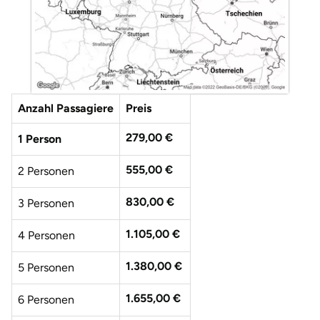
Anzahl Passagiere
Preis
279,00 €
1 Person
555,00 €
2 Personen
830,00 €
3 Personen
1.105,00 €
4 Personen
1.380,00 €
5 Personen
1.655,00 €
6 Personen