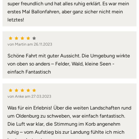
super freundlich und hat alles ruhig erklärt. Es war mein
erstes Mal Ballonfahren, aber ganz sicher nicht mein
letztes!
von Martin am 26.11.2023
Schöne Fahrt mit guter Aussicht. Die Umgebung wirkte
von oben so anders – Felder, Wald, kleine Seen -
einfach Fantastisch
von Anke am 27.03.2023
Was für ein Erlebnis! Über die weiten Landschaften rund
um Oldenburg zu schweben, war einfach fantastisch.
Die Luft war klar, die Stimmung im Korb angenehm
ruhig – vom Aufstieg bis zur Landung fühlte ich mich