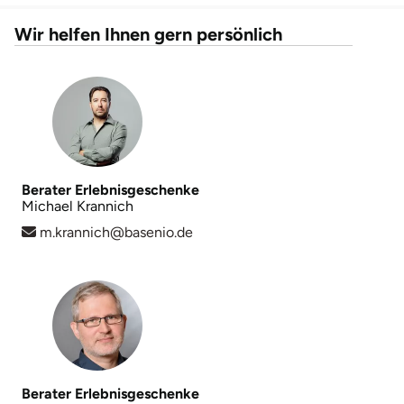
Wir helfen Ihnen gern persönlich
Berater Erlebnisgeschenke
Michael Krannich
m.krannich@basenio.de
Berater Erlebnisgeschenke