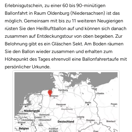
Weimar
Erlebnisgutschein, zu einer 60 bis 90-minütigen
Ballonfahrt in Raum Oldenburg (Niedersachsen) ist das
sächsische Schweiz
möglich. Gemeinsam mit bis zu 11 weiteren Neugierigen
rüsten Sie den Heißluftballon auf und können sich danach
zusammen auf Entdeckungstour von oben begeben. Zur
Belohnung gibt es ein Gläschen Sekt. Am Boden räumen
Sie den Ballon wieder zusammen und erhalten zum
Höhepunkt des Tages ehrenvoll eine Ballonfahrertaufe mit
persönlicher Urkunde.