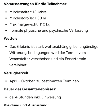
Voraussetzungen für die Teilnehmer:
Mindestalter: 12 Jahre
Mindestgröße: 1,30 m
Maximalgewicht: 110 kg
normale physische und psychische Verfassung
Wetter:
Das Erlebnis ist stark wetterabhängig, bei ungünstigen
Witterungsbedingungen wird der Termin vom
Veranstalter verschoben und ein Ersatztermin
vereinbart.
Verfügbarkeit:
April - Oktober, zu bestimmten Terminen
Dauer des Gesamterlebnisses:
ca. 4 Stunden inkl. Einweisung
Kleidung und Ausrüstung: