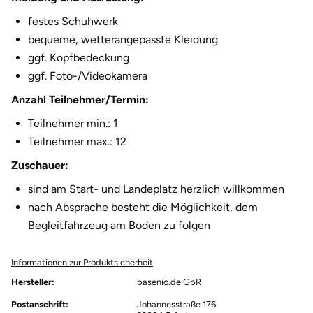
festes Schuhwerk
bequeme, wetterangepasste Kleidung
ggf. Kopfbedeckung
ggf. Foto-/Videokamera
Anzahl Teilnehmer/Termin:
Teilnehmer min.: 1
Teilnehmer max.: 12
Zuschauer:
sind am Start- und Landeplatz herzlich willkommen
nach Absprache besteht die Möglichkeit, dem
Begleitfahrzeug am Boden zu folgen
Informationen zur Produktsicherheit
Hersteller:
basenio.de GbR
Postanschrift:
Johannesstraße 176