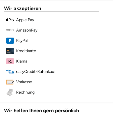
Wir akzeptieren
Apple Pay
AmazonPay
PayPal
Kreditkarte
Klarna
easyCredit-Ratenkauf
Vorkasse
Rechnung
Wir helfen Ihnen gern persönlich