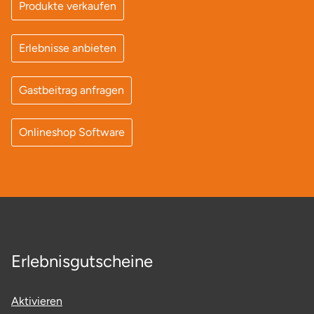
Produkte verkaufen
Erlebnisse anbieten
Gastbeitrag anfragen
Onlineshop Software
Erlebnisgutscheine
Aktivieren