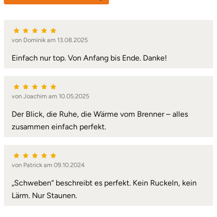
von Dominik am 13.08.2025
Einfach nur top. Von Anfang bis Ende. Danke!
von Joachim am 10.05.2025
Der Blick, die Ruhe, die Wärme vom Brenner – alles
zusammen einfach perfekt.
von Patrick am 09.10.2024
„Schweben“ beschreibt es perfekt. Kein Ruckeln, kein
Lärm. Nur Staunen.