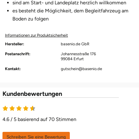
sind am Start- und Landeplatz herzlich willkommen
es besteht die Möglichkeit, dem Begleitfahrzeug am
Boden zu folgen
Informationen zur Produktsicherheit
Hersteller:
basenio.de GbR
Postanschrift:
Johannesstraße 176
99084 Erfurt
Kontakt:
gutschein@basenio.de
Kundenbewertungen
4.6 von 5
4.6 / 5 basierend auf 70 Stimmen
Schreiben Sie eine Bewertung