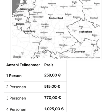
Anzahl Teilnehmer
Preis
259,00 €
1 Person
515,00 €
2 Personen
770,00 €
3 Personen
1.025,00 €
4 Personen