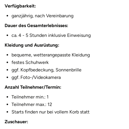
Verfügbarkeit:
ganzjährig, nach Vereinbarung
Dauer des Gesamterlebnisses:
ca. 4 - 5 Stunden inklusive Einweisung
Kleidung und Ausrüstung:
bequeme, wetterangepasste Kleidung
festes Schuhwerk
ggf. Kopfbedeckung, Sonnenbrille
ggf. Foto-/Videokamera
Anzahl Teilnehmer/Termin:
Teilnehmer min.: 1
Teilnehmer max.: 12
Starts finden nur bei vollem Korb statt
Zuschauer: