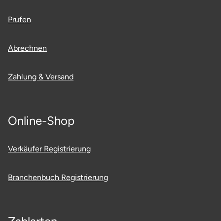
Prüfen
Abrechnen
Zahlung & Versand
Online-Shop
Verkäufer Registrierung
Branchenbuch Registrierung