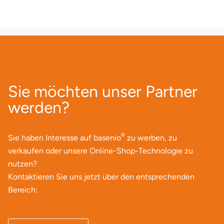
Sie möchten unser Partner
werden?
®
Sie haben Interesse auf basenio
zu werben, zu
verkaufen oder unsere Online-Shop-Technologie zu
nutzen?
Kontaktieren Sie uns jetzt über den entsprechenden
Bereich: