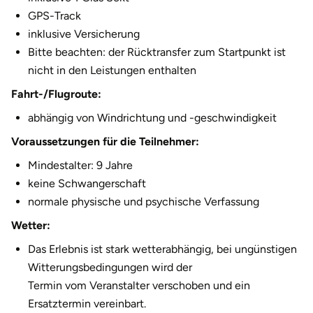
GPS-Track
inklusive Versicherung
Bitte beachten: der Rücktransfer zum Startpunkt ist
nicht in den Leistungen enthalten
Fahrt-/Flugroute:
abhängig von Windrichtung und -geschwindigkeit
Voraussetzungen für die Teilnehmer:
Mindestalter: 9 Jahre
keine Schwangerschaft
normale physische und psychische Verfassung
Wetter:
Das Erlebnis ist stark wetterabhängig, bei ungünstigen
Witterungsbedingungen wird der
Termin vom Veranstalter verschoben und ein
Ersatztermin vereinbart.