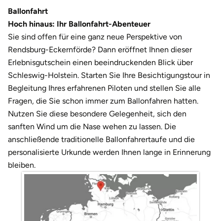
Weimar
Ballonfahrt
Hoch hinaus: Ihr Ballonfahrt-Abenteuer
sächsische Schweiz
Sie sind offen für eine ganz neue Perspektive von
Rendsburg-Eckernförde? Dann eröffnet Ihnen dieser
Erlebnisgutschein einen beeindruckenden Blick über
Schleswig-Holstein. Starten Sie Ihre Besichtigungstour in
Begleitung Ihres erfahrenen Piloten und stellen Sie alle
Fragen, die Sie schon immer zum Ballonfahren hatten.
Nutzen Sie diese besondere Gelegenheit, sich den
sanften Wind um die Nase wehen zu lassen. Die
anschließende traditionelle Ballonfahrertaufe und die
personalisierte Urkunde werden Ihnen lange in Erinnerung
bleiben.