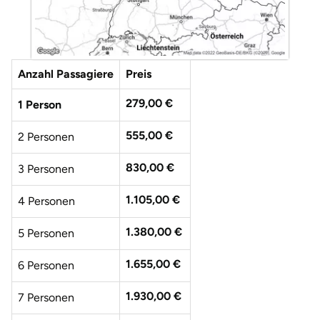
Anzahl Passagiere
Preis
279,00 €
1 Person
555,00 €
2 Personen
830,00 €
3 Personen
1.105,00 €
4 Personen
1.380,00 €
5 Personen
1.655,00 €
6 Personen
1.930,00 €
7 Personen