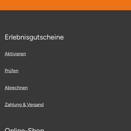
Erlebnisgutscheine
Aktivieren
Prüfen
Abrechnen
Zahlung & Versand
Online-Shop