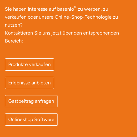
®
Sie haben Interesse auf basenio
zu werben, zu
verkaufen oder unsere Online-Shop-Technologie zu
nutzen?
Kontaktieren Sie uns jetzt über den entsprechenden
Bereich:
Produkte verkaufen
Erlebnisse anbieten
Gastbeitrag anfragen
Onlineshop Software