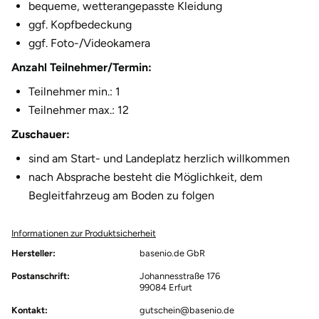
bequeme, wetterangepasste Kleidung
ggf. Kopfbedeckung
ggf. Foto-/Videokamera
Anzahl Teilnehmer/Termin:
Teilnehmer min.: 1
Teilnehmer max.: 12
Zuschauer:
sind am Start- und Landeplatz herzlich willkommen
nach Absprache besteht die Möglichkeit, dem
Begleitfahrzeug am Boden zu folgen
Informationen zur Produktsicherheit
Hersteller:
basenio.de GbR
Postanschrift:
Johannesstraße 176
99084 Erfurt
Kontakt:
gutschein@basenio.de