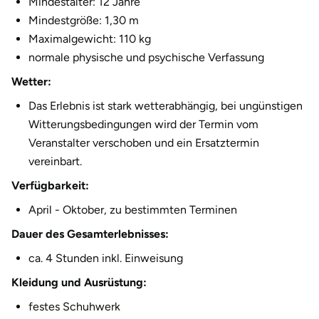
Mindestalter: 12 Jahre
Mindestgröße: 1,30 m
Maximalgewicht: 110 kg
normale physische und psychische Verfassung
Wetter:
Das Erlebnis ist stark wetterabhängig, bei ungünstigen
Witterungsbedingungen wird der Termin vom
Veranstalter verschoben und ein Ersatztermin
vereinbart.
Verfügbarkeit:
April - Oktober, zu bestimmten Terminen
Dauer des Gesamterlebnisses:
ca. 4 Stunden inkl. Einweisung
Kleidung und Ausrüstung:
festes Schuhwerk