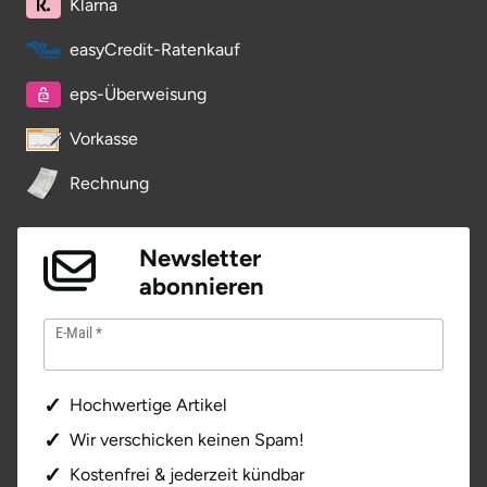
Klarna
easyCredit-Ratenkauf
eps-Überweisung
Vorkasse
Rechnung
Newsletter
abonnieren
E-Mail
Hochwertige Artikel
Wir verschicken keinen Spam!
Kostenfrei & jederzeit kündbar