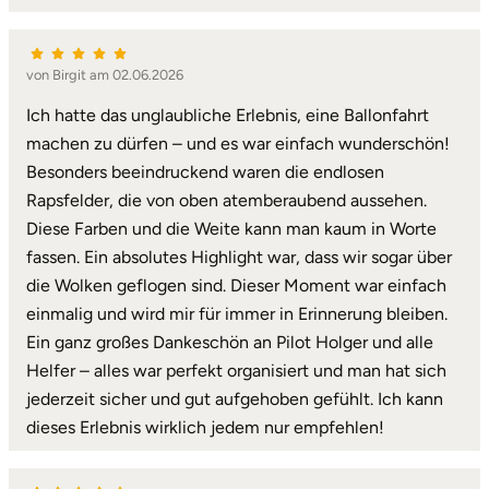
von Birgit am 02.06.2026
Ich hatte das unglaubliche Erlebnis, eine Ballonfahrt
machen zu dürfen – und es war einfach wunderschön!
Besonders beeindruckend waren die endlosen
Rapsfelder, die von oben atemberaubend aussehen.
Diese Farben und die Weite kann man kaum in Worte
fassen. Ein absolutes Highlight war, dass wir sogar über
die Wolken geflogen sind. Dieser Moment war einfach
einmalig und wird mir für immer in Erinnerung bleiben.
Ein ganz großes Dankeschön an Pilot Holger und alle
Helfer – alles war perfekt organisiert und man hat sich
jederzeit sicher und gut aufgehoben gefühlt. Ich kann
dieses Erlebnis wirklich jedem nur empfehlen!