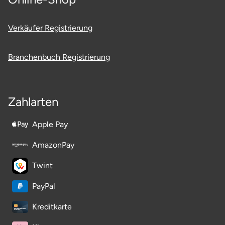
Verkäufer Registrierung
Branchenbuch Registrierung
Zahlarten
Apple Pay
AmazonPay
Twint
PayPal
Kreditkarte