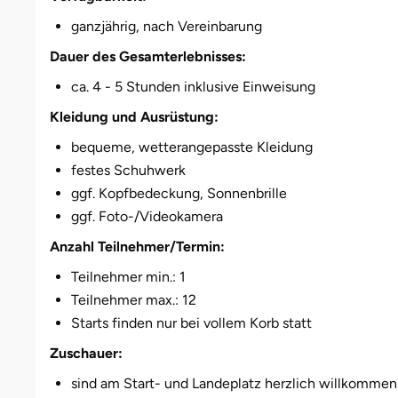
ganzjährig, nach Vereinbarung
Dauer des Gesamterlebnisses:
ca. 4 - 5 Stunden inklusive Einweisung
Kleidung und Ausrüstung:
bequeme, wetterangepasste Kleidung
festes Schuhwerk
ggf. Kopfbedeckung, Sonnenbrille
ggf. Foto-/Videokamera
Anzahl Teilnehmer/Termin:
Teilnehmer min.: 1
Teilnehmer max.: 12
Starts finden nur bei vollem Korb statt
Zuschauer:
sind am Start- und Landeplatz herzlich willkommen