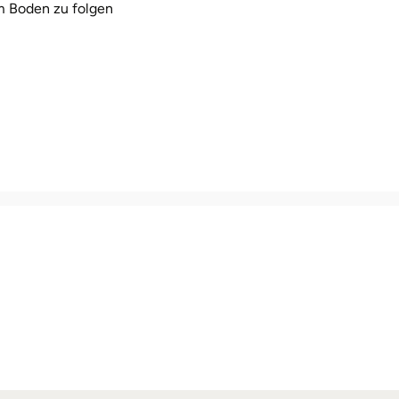
m Boden zu folgen