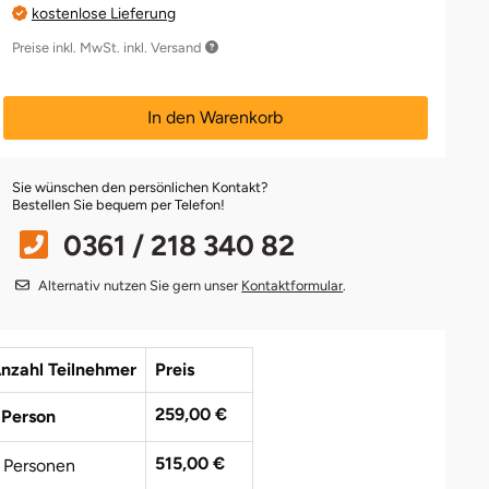
kostenlose Lieferung
Preise inkl. MwSt. inkl. Versand
In den Warenkorb
Sie wünschen den persönlichen Kontakt?
Bestellen Sie bequem per Telefon!
0361 / 218 340 82
Alternativ nutzen Sie gern unser
Kontaktformular
.
nzahl Teilnehmer
Preis
259,00 €
 Person
515,00 €
 Personen