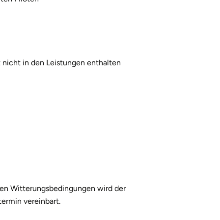
t nicht in den Leistungen enthalten
igen Witterungsbedingungen wird der
ermin vereinbart.