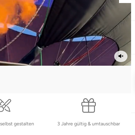
selbst gestalten
3 Jahre gültig & umtauschbar