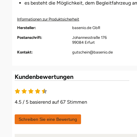
es besteht die Möglichkeit, dem Begleitfahrzeug a
Informationen zur Produktsicherheit
Hersteller:
basenio.de GbR
Postanschrift:
Johannesstraße 176
99084 Erfurt
Kontakt:
gutschein@basenio.de
Kundenbewertungen
4.5 / 5 basierend auf 67 Stimmen
Schreiben Sie eine Bewertung