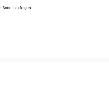
m Boden zu folgen