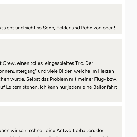
ssicht und sieht so Seen, Felder und Rehe von oben!
 Crew, einen tolles, eingespieltes Trio. Der
onnenuntergang" und viele Bilder, welche im Herzen
chen wurde. Selbst das Problem mit meiner Flug- bzw.
uf Leitern stehen. Ich kann nur jedem eine Ballonfahrt
aben wir sehr schnell eine Antwort erhalten, der