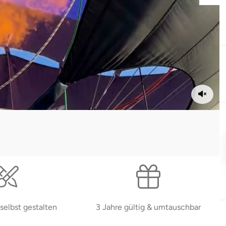
selbst gestalten
3 Jahre gültig & umtauschbar