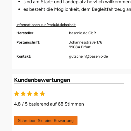
sind am Start- und Landeplatz herzlich willkommen
es besteht die Möglichkeit, dem Begleitfahrzeug a
Informationen zur Produktsicherheit
Hersteller:
basenio.de GbR
Postanschrift:
Johannesstraße 176
99084 Erfurt
Kontakt:
gutschein@basenio.de
Kundenbewertungen
4.8 / 5 basierend auf 68 Stimmen
Schreiben Sie eine Bewertung