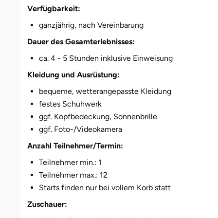
Verfügbarkeit:
ganzjährig, nach Vereinbarung
Dauer des Gesamterlebnisses:
ca. 4 - 5 Stunden inklusive Einweisung
Kleidung und Ausrüstung:
bequeme, wetterangepasste Kleidung
festes Schuhwerk
ggf. Kopfbedeckung, Sonnenbrille
ggf. Foto-/Videokamera
Anzahl Teilnehmer/Termin:
Teilnehmer min.: 1
Teilnehmer max.: 12
Starts finden nur bei vollem Korb statt
Zuschauer: