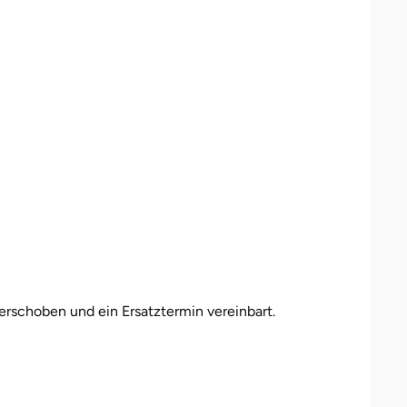
erschoben und ein Ersatztermin vereinbart.