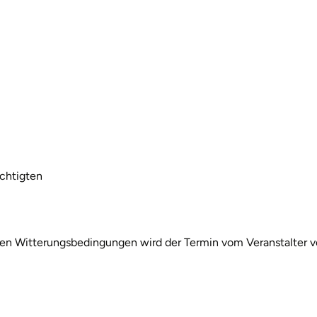
echtigten
igen Witterungsbedingungen wird der Termin vom Veranstalter v