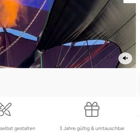
selbst gestalten
3 Jahre gültig & umtauschbar