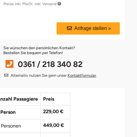
Preise inkl. MwSt. inkl. Versand
Anfrage stellen »
Sie wünschen den persönlichen Kontakt?
Bestellen Sie bequem per Telefon!
0361 / 218 340 82
Alternativ nutzen Sie gern unser
Kontaktformular
.
nzahl Passagiere
Preis
229,00 €
 Person
449,00 €
 Personen