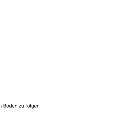
m Boden zu folgen