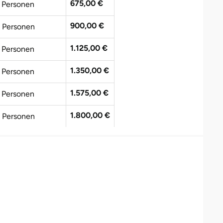
675,00 €
 Personen
900,00 €
 Personen
1.125,00 €
 Personen
1.350,00 €
 Personen
1.575,00 €
 Personen
1.800,00 €
 Personen