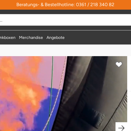
Beratungs- & Bestellhotline: 0361 / 218 340 82
nkboxen
Merchandise
Angebote