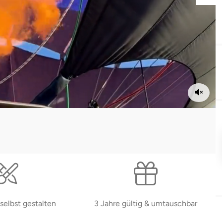
selbst gestalten
3 Jahre gültig & umtauschbar