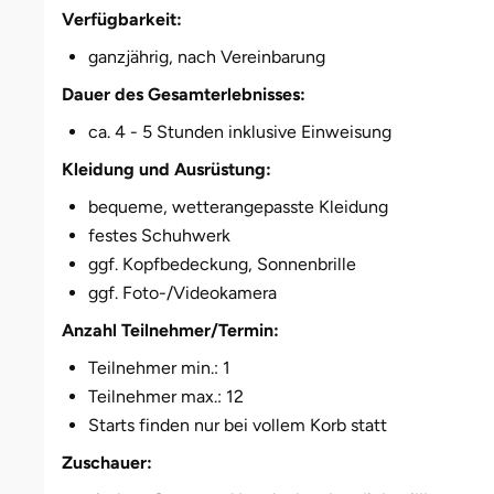
Verfügbarkeit:
ganzjährig, nach Vereinbarung
Dauer des Gesamterlebnisses:
ca. 4 - 5 Stunden inklusive Einweisung
Kleidung und Ausrüstung:
bequeme, wetterangepasste Kleidung
festes Schuhwerk
ggf. Kopfbedeckung, Sonnenbrille
ggf. Foto-/Videokamera
Anzahl Teilnehmer/Termin:
Teilnehmer min.: 1
Teilnehmer max.: 12
Starts finden nur bei vollem Korb statt
Zuschauer: