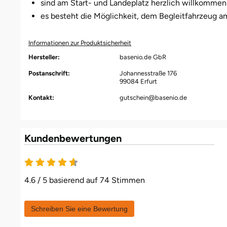
sind am Start- und Landeplatz herzlich willkommen
es besteht die Möglichkeit, dem Begleitfahrzeug a
Informationen zur Produktsicherheit
Hersteller:
basenio.de GbR
Postanschrift:
Johannesstraße 176
99084 Erfurt
Kontakt:
gutschein@basenio.de
Kundenbewertungen
4.6 / 5 basierend auf 74 Stimmen
Schreiben Sie eine Bewertung