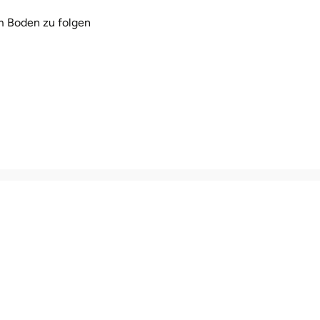
m Boden zu folgen