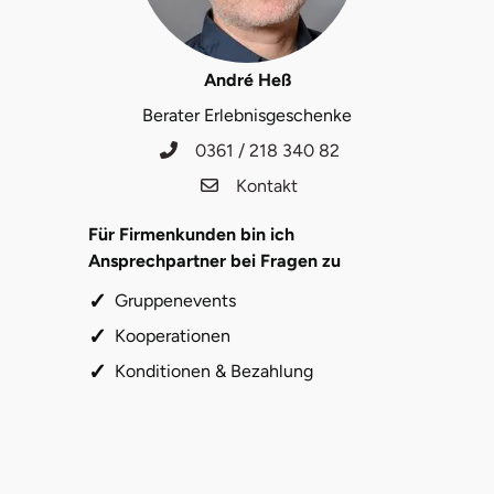
André Heß
Berater Erlebnisgeschenke
0361 / 218 340 82
Kontakt
Für Firmenkunden bin ich
Ansprechpartner bei Fragen zu
Gruppenevents
Kooperationen
Konditionen & Bezahlung