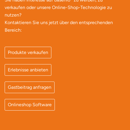
verkaufen oder unsere Online-Shop-Technologie zu
nutzen?
Kontaktieren Sie uns jetzt über den entsprechenden
Bereich:
Produkte verkaufen
Erlebnisse anbieten
Gastbeitrag anfragen
Onlineshop Software