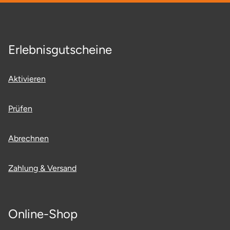
Erlebnisgutscheine
Aktivieren
Prüfen
Abrechnen
Zahlung & Versand
Online-Shop