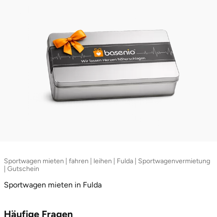
Sportwagen mieten | fahren | leihen | Fulda | Sportwagenvermietung
| Gutschein
Sportwagen mieten in Fulda
Häufige Fragen