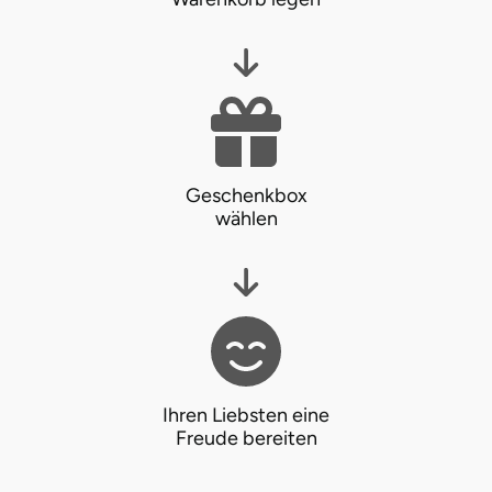
Geschenkbox
wählen
Ihren Liebsten eine
Freude bereiten