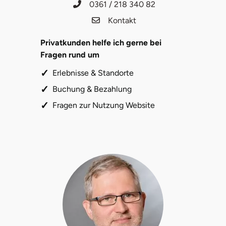
Zwickau
0361 / 218 340 82
Kontakt
Öhringen
Privatkunden helfe ich gerne bei
Fragen rund um
Erlebnisse & Standorte
Buchung & Bezahlung
Fragen zur Nutzung Website