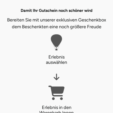
Damit Ihr Gutschein noch schöner wird
Bereiten Sie mit unserer exklusiven Geschenkbox
dem Beschenkten eine noch größere Freude
Erlebnis
auswählen
Erlebnis in den
Warenkorb legen