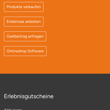
Produkte verkaufen
Erlebnisse anbieten
Gastbeitrag anfragen
Onlineshop Software
Erlebnisgutscheine