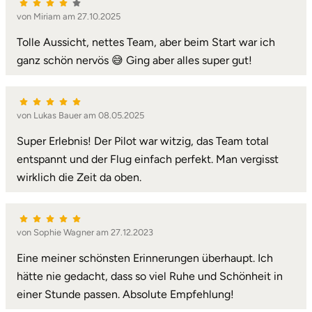
von Miriam am 27.10.2025
Tolle Aussicht, nettes Team, aber beim Start war ich
ganz schön nervös 😅 Ging aber alles super gut!
von Lukas Bauer am 08.05.2025
Super Erlebnis! Der Pilot war witzig, das Team total
entspannt und der Flug einfach perfekt. Man vergisst
wirklich die Zeit da oben.
von Sophie Wagner am 27.12.2023
Eine meiner schönsten Erinnerungen überhaupt. Ich
hätte nie gedacht, dass so viel Ruhe und Schönheit in
einer Stunde passen. Absolute Empfehlung!