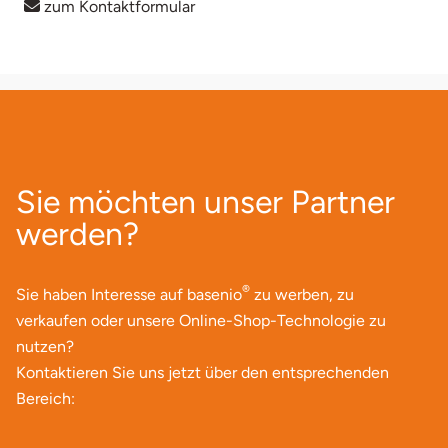
zum Kontaktformular
Sie möchten unser Partner
werden?
®
Sie haben Interesse auf basenio
zu werben, zu
verkaufen oder unsere Online-Shop-Technologie zu
nutzen?
Kontaktieren Sie uns jetzt über den entsprechenden
Bereich: