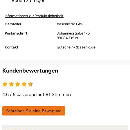
Boden zu folgen
Informationen zur Produktsicherheit
Hersteller:
basenio.de GbR
Postanschrift:
Johannesstraße 176
99084 Erfurt
Kontakt:
gutschein@basenio.de
Kundenbewertungen
4.6 / 5 basierend auf 81 Stimmen
Schreiben Sie eine Bewertung