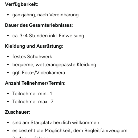
Verfügbarkeit:
ganzjährig, nach Vereinbarung
Dauer des Gesamterlebnisses:
ca. 3-4 Stunden inkl. Einweisung
Kleidung und Ausrüstung:
festes Schuhwerk
bequeme, wetterangepasste Kleidung
ggf. Foto-/Videokamera
Anzahl Teilnehmer/Termin:
Teilnehmer min.: 1
Teilnehmer max.: 7
Zuschauer:
sind am Startplatz herzlich willkommen
es besteht die Möglichkeit, dem Begleitfahrzeug am