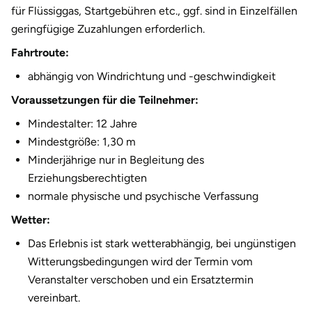
für Flüssiggas, Startgebühren etc., ggf. sind in Einzelfällen
geringfügige Zuzahlungen erforderlich.
Fahrtroute:
abhängig von Windrichtung und -geschwindigkeit
Voraussetzungen für die Teilnehmer:
Mindestalter: 12 Jahre
Mindestgröße: 1,30 m
Minderjährige nur in Begleitung des
Erziehungsberechtigten
normale physische und psychische Verfassung
Wetter:
Das Erlebnis ist stark wetterabhängig, bei ungünstigen
Witterungsbedingungen wird der Termin vom
Veranstalter verschoben und ein Ersatztermin
vereinbart.