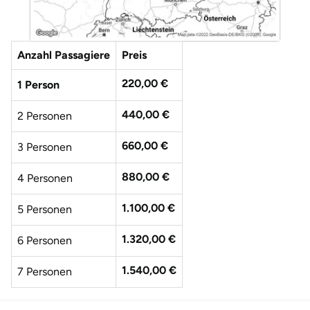
Anzahl Passagiere
Preis
220,00 €
1 Person
440,00 €
2 Personen
660,00 €
3 Personen
880,00 €
4 Personen
1.100,00 €
5 Personen
1.320,00 €
6 Personen
1.540,00 €
7 Personen