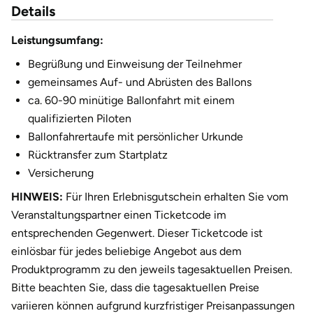
Details
Leistungsumfang:
Begrüßung und Einweisung der Teilnehmer
gemeinsames Auf- und Abrüsten des Ballons
ca. 60-90 minütige Ballonfahrt mit einem
qualifizierten Piloten
Ballonfahrertaufe mit persönlicher Urkunde
Rücktransfer zum Startplatz
Versicherung
HINWEIS:
Für Ihren Erlebnisgutschein erhalten Sie vom
Veranstaltungspartner einen Ticketcode im
entsprechenden Gegenwert. Dieser Ticketcode ist
einlösbar für jedes beliebige Angebot aus dem
Produktprogramm zu den jeweils tagesaktuellen Preisen.
Bitte beachten Sie, dass die tagesaktuellen Preise
variieren können aufgrund kurzfristiger Preisanpassungen