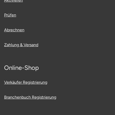
Aktivieren
Prüfen
Abrechnen
Zahlung & Versand
Online-Shop
Verkäufer Registrierung
Branchenbuch Registrierung