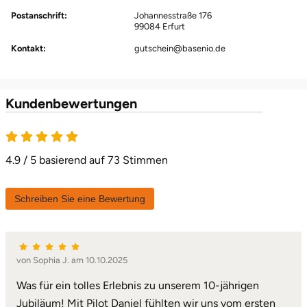
Postanschrift:
Johannesstraße 176
99084 Erfurt
Kontakt:
gutschein@basenio.de
Kundenbewertungen
4.9 von 5
4.9 / 5 basierend auf 73 Stimmen
Schreiben Sie eine Bewertung
von Sophia J. am 10.10.2025
Was für ein tolles Erlebnis zu unserem 10-jährigen
Jubiläum! Mit Pilot Daniel fühlten wir uns vom ersten