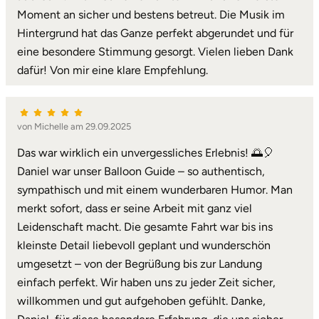
Moment an sicher und bestens betreut. Die Musik im
Hintergrund hat das Ganze perfekt abgerundet und für
eine besondere Stimmung gesorgt. Vielen lieben Dank
dafür! Von mir eine klare Empfehlung.
von Michelle am 29.09.2025
Das war wirklich ein unvergessliches Erlebnis! 🌅🎈
Daniel war unser Balloon Guide – so authentisch,
sympathisch und mit einem wunderbaren Humor. Man
merkt sofort, dass er seine Arbeit mit ganz viel
Leidenschaft macht. Die gesamte Fahrt war bis ins
kleinste Detail liebevoll geplant und wunderschön
umgesetzt – von der Begrüßung bis zur Landung
einfach perfekt. Wir haben uns zu jeder Zeit sicher,
willkommen und gut aufgehoben gefühlt. Danke,