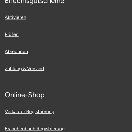
Erlebnisgutscheine
Aktivieren
Prüfen
Abrechnen
Zahlung & Versand
Online-Shop
Verkäufer Registrierung
Branchenbuch Registrierung