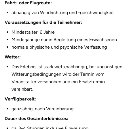
Fahrt- oder Flugroute:
abhängig von Windrichtung und -geschwindigkeit
Voraussetzungen für die Teilnehmer:
Mindestalter: 6 Jahre
Minderjährige nur in Begleitung eines Erwachsenen
normale physische und psychische Verfassung
Wetter:
Das Erlebnis ist stark wetterabhängig, bei ungünstigen
Witterungsbedingungen wird der Termin vom
Veranstalter verschoben und ein Ersatztermin
vereinbart.
Verfügbarkeit:
ganzjährig, nach Vereinbarung
Dauer des Gesamterlebnisses:
ca. 3-4 Stunden inklusive Einweisung