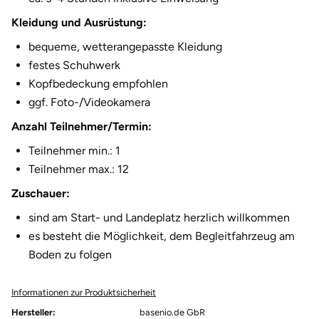
Kleidung und Ausrüstung:
bequeme, wetterangepasste Kleidung
festes Schuhwerk
Kopfbedeckung empfohlen
ggf. Foto-/Videokamera
Anzahl Teilnehmer/Termin:
Teilnehmer min.: 1
Teilnehmer max.: 12
Zuschauer:
sind am Start- und Landeplatz herzlich willkommen
es besteht die Möglichkeit, dem Begleitfahrzeug am
Boden zu folgen
Informationen zur Produktsicherheit
Hersteller:
basenio.de GbR