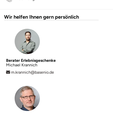
Wir helfen Ihnen gern persönlich
Berater Erlebnisgeschenke
Michael Krannich
m.krannich@basenio.de