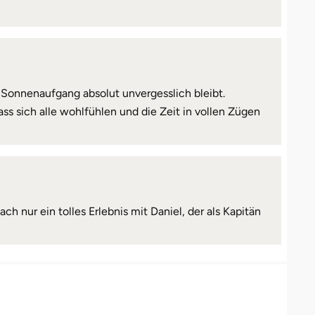
m Sonnenaufgang absolut unvergesslich bleibt.
ss sich alle wohlfühlen und die Zeit in vollen Zügen
nur ein tolles Erlebnis mit Daniel, der als Kapitän