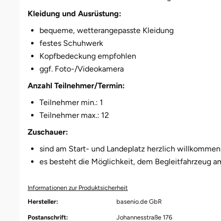
Kleidung und Ausrüstung:
bequeme, wetterangepasste Kleidung
festes Schuhwerk
Kopfbedeckung empfohlen
ggf. Foto-/Videokamera
Anzahl Teilnehmer/Termin:
Teilnehmer min.: 1
Teilnehmer max.: 12
Zuschauer:
sind am Start- und Landeplatz herzlich willkommen
es besteht die Möglichkeit, dem Begleitfahrzeug a
Informationen zur Produktsicherheit
Hersteller:
basenio.de GbR
Postanschrift:
Johannesstraße 176