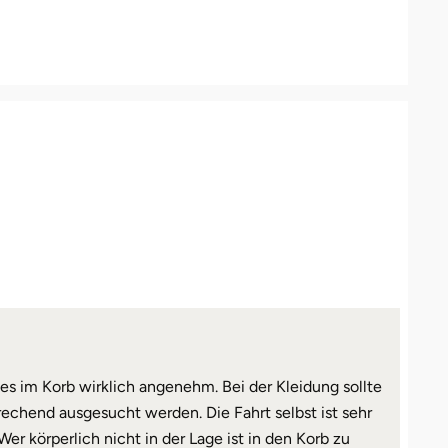
es im Korb wirklich angenehm. Bei der Kleidung sollte
echend ausgesucht werden. Die Fahrt selbst ist sehr
r körperlich nicht in der Lage ist in den Korb zu