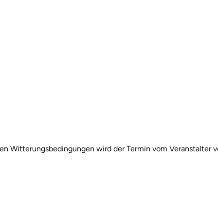
igen Witterungsbedingungen wird der Termin vom Veranstalter v