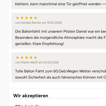
klettern, kann manchmal eine Tür geöffnet werden —
von Daniela Renner am 19.04.2026
Die Ballonfahrt mit unserem Piloten Daniel war ein be
Besonders die morgendliche Atmosphäre macht die Fahrt
genießen. Klare Empfehlung!
von Martin Wolff am 03.03.2026
Tolle Ballon Fahrt zum 60.Geb.Wegen Wetter verschobe
sowohl Sicherheit als auch fahrerisches Können mit O
Wir akzeptieren