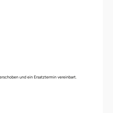
erschoben und ein Ersatztermin vereinbart.