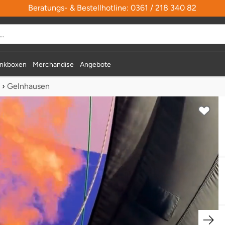
Beratungs- & Bestellhotline: 0361 / 218 340 82
nkboxen
Merchandise
Angebote
›
Gelnhausen