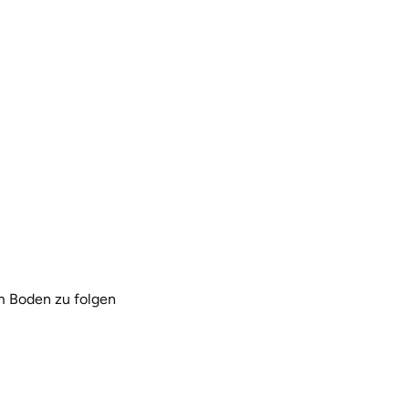
m Boden zu folgen