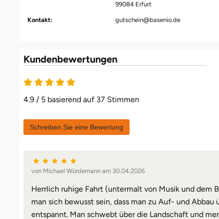
99084 Erfurt
Kontakt:
gutschein@basenio.de
Kundenbewertungen
4.9 / 5 basierend auf 37 Stimmen
Schreiben Sie eine Bewertung
von Michael Würdemann am 30.04.2026
Herrlich ruhige Fahrt (untermalt von Musik und dem B
man sich bewusst sein, dass man zu Auf- und Abbau ü
entspannt. Man schwebt über die Landschaft und merkt 