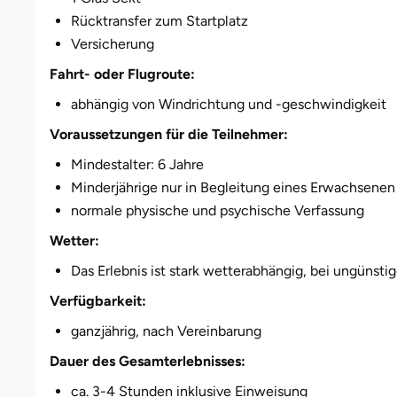
Weimar
Rücktransfer zum Startplatz
Versicherung
sächsische Schweiz
Fahrt- oder Flugroute:
abhängig von Windrichtung und -geschwindigkeit
Voraussetzungen für die Teilnehmer:
Mindestalter: 6 Jahre
Minderjährige nur in Begleitung eines Erwachsenen
normale physische und psychische Verfassung
Wetter:
Das Erlebnis ist stark wetterabhängig, bei ungünst
Verfügbarkeit:
ganzjährig, nach Vereinbarung
Dauer des Gesamterlebnisses:
ca. 3-4 Stunden inklusive Einweisung