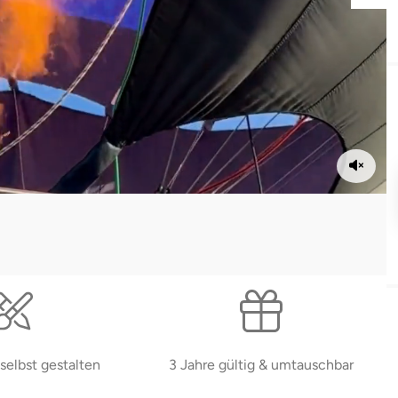
selbst gestalten
3 Jahre gültig & umtauschbar