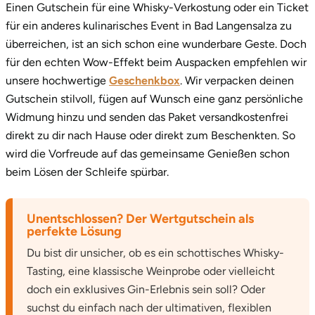
Einen Gutschein für eine Whisky-Verkostung oder ein Ticket
für ein anderes kulinarisches Event in Bad Langensalza zu
überreichen, ist an sich schon eine wunderbare Geste. Doch
für den echten Wow-Effekt beim Auspacken empfehlen wir
unsere hochwertige
Geschenkbox
. Wir verpacken deinen
Gutschein stilvoll, fügen auf Wunsch eine ganz persönliche
Widmung hinzu und senden das Paket versandkostenfrei
direkt zu dir nach Hause oder direkt zum Beschenkten. So
wird die Vorfreude auf das gemeinsame Genießen schon
beim Lösen der Schleife spürbar.
Unentschlossen? Der Wertgutschein als
perfekte Lösung
Du bist dir unsicher, ob es ein schottisches Whisky-
Tasting, eine klassische Weinprobe oder vielleicht
doch ein exklusives Gin-Erlebnis sein soll? Oder
suchst du einfach nach der ultimativen, flexiblen