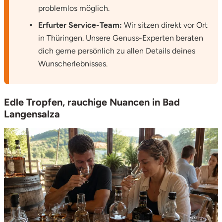
problemlos möglich.
Erfurter Service-Team:
Wir sitzen direkt vor Ort
in Thüringen. Unsere Genuss-Experten beraten
dich gerne persönlich zu allen Details deines
Wunscherlebnisses.
Edle Tropfen, rauchige Nuancen in Bad
Langensalza