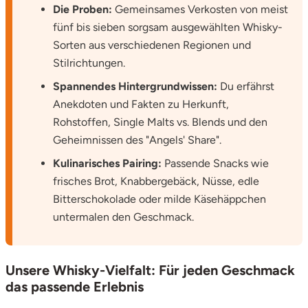
Die Proben:
Gemeinsames Verkosten von meist
fünf bis sieben sorgsam ausgewählten Whisky-
Sorten aus verschiedenen Regionen und
Stilrichtungen.
Spannendes Hintergrundwissen:
Du erfährst
Anekdoten und Fakten zu Herkunft,
Rohstoffen, Single Malts vs. Blends und den
Geheimnissen des "Angels' Share".
Kulinarisches Pairing:
Passende Snacks wie
frisches Brot, Knabbergebäck, Nüsse, edle
Bitterschokolade oder milde Käsehäppchen
untermalen den Geschmack.
Unsere Whisky-Vielfalt: Für jeden Geschmack
das passende Erlebnis