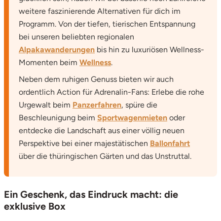
weitere faszinierende Alternativen für dich im
Programm. Von der tiefen, tierischen Entspannung
bei unseren beliebten regionalen
Alpakawanderungen
bis hin zu luxuriösen Wellness-
Momenten beim
Wellness
.
Neben dem ruhigen Genuss bieten wir auch
ordentlich Action für Adrenalin-Fans: Erlebe die rohe
Urgewalt beim
Panzerfahren
, spüre die
Beschleunigung beim
Sportwagenmieten
oder
entdecke die Landschaft aus einer völlig neuen
Perspektive bei einer majestätischen
Ballonfahrt
über die thüringischen Gärten und das Unstruttal.
Ein Geschenk, das Eindruck macht: die
exklusive Box