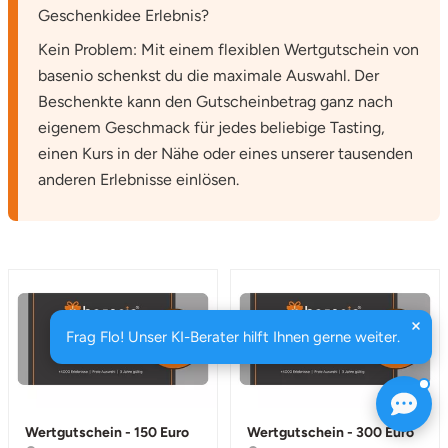
Geschenkidee Erlebnis?
Kein Problem: Mit einem flexiblen Wertgutschein von
basenio schenkst du die maximale Auswahl. Der
Beschenkte kann den Gutscheinbetrag ganz nach
eigenem Geschmack für jedes beliebige Tasting,
einen Kurs in der Nähe oder eines unserer tausenden
anderen Erlebnisse einlösen.
Frag Flo! Unser KI-Berater hilft Ihnen gerne weiter.
Wertgutschein - 150 Euro
Wertgutschein - 300 Euro