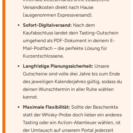
Versandkosten direkt nach Hause
(ausgenommen Expressversand).
Sofort-Digitalversand:
Nach dem
Kaufabschluss landet dein Tasting-Gutschein
umgehend als PDF-Dokument in deinem E-
Mail-Postfach – die perfekte Lösung für
Kurzentschlossene.
Langfristige Planungssicherheit:
Unsere
Gutscheine sind volle drei Jahre bis zum Ende
des jeweiligen Kalenderjahres gültig, sodass du
deinen Wunschtermin in aller Ruhe wählen
kannst.
Maximale Flexibilität:
Sollte der Beschenkte
statt der Whisky-Probe doch lieber ein anderes
Tasting oder ein Action-Abenteuer wählen, ist
der Umtausch auf unserem Portal jederzeit