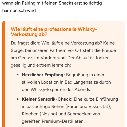
wann ein Pairing mit feinen Snacks erst so richtig
harmonisch wird.
Wie läuft eine professionelle Whisky-
Verkostung ab?
Du fragst dich: Wie läuft eine Verkostung ab? Keine
Sorge, bei unseren Partnern vor Ort steht die Freude
am Genuss im Vordergrund. Der Ablauf ist locker,
gesellig und extrem lehrreich:
Herzlicher Empfang:
Begrüßung in einer
stilvollen Location in Bad Langensalza durch
den Whisky-Experten des Abends.
Kleiner Sensorik-Check:
Eine kurze Einführung
in das richtige Sehen (Farbe und Viskosität),
Riechen (Nosing) und Schmecken von
gereiften Premium-Destillaten.