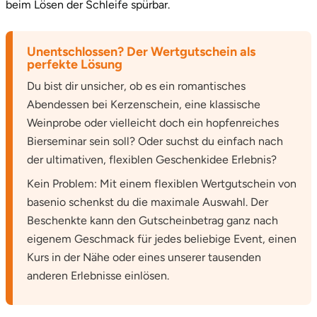
beim Lösen der Schleife spürbar.
Unentschlossen? Der Wertgutschein als
perfekte Lösung
Du bist dir unsicher, ob es ein romantisches
Abendessen bei Kerzenschein, eine klassische
Weinprobe oder vielleicht doch ein hopfenreiches
Bierseminar sein soll? Oder suchst du einfach nach
der ultimativen, flexiblen Geschenkidee Erlebnis?
Kein Problem: Mit einem flexiblen Wertgutschein von
basenio schenkst du die maximale Auswahl. Der
Beschenkte kann den Gutscheinbetrag ganz nach
eigenem Geschmack für jedes beliebige Event, einen
Kurs in der Nähe oder eines unserer tausenden
anderen Erlebnisse einlösen.