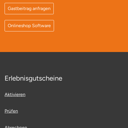
Gastbeitrag anfragen
Onlineshop Software
Erlebnisgutscheine
Aktivieren
Prüfen
Abrechnen