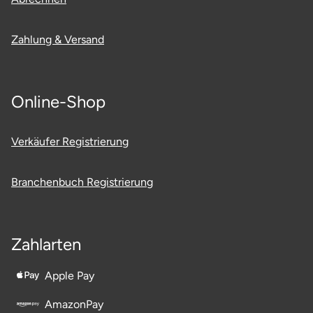
Zahlung & Versand
Online-Shop
Verkäufer Registrierung
Branchenbuch Registrierung
Zahlarten
Apple Pay
AmazonPay