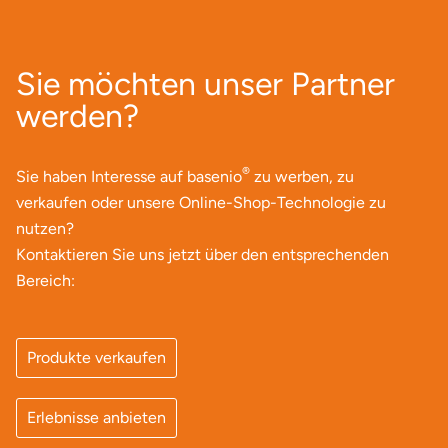
Sie möchten unser Partner
werden?
®
Sie haben Interesse auf basenio
zu werben, zu
verkaufen oder unsere Online-Shop-Technologie zu
nutzen?
Kontaktieren Sie uns jetzt über den entsprechenden
Bereich:
Produkte verkaufen
Erlebnisse anbieten