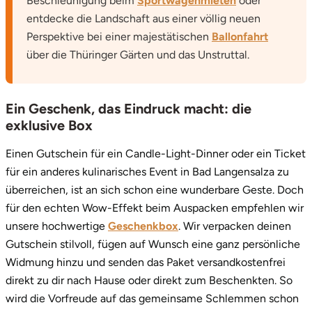
Beschleunigung beim
Sportwagenmieten
oder
entdecke die Landschaft aus einer völlig neuen
Perspektive bei einer majestätischen
Ballonfahrt
über die Thüringer Gärten und das Unstruttal.
Ein Geschenk, das Eindruck macht: die
exklusive Box
Einen Gutschein für ein Candle-Light-Dinner oder ein Ticket
für ein anderes kulinarisches Event in Bad Langensalza zu
überreichen, ist an sich schon eine wunderbare Geste. Doch
für den echten Wow-Effekt beim Auspacken empfehlen wir
unsere hochwertige
Geschenkbox
. Wir verpacken deinen
Gutschein stilvoll, fügen auf Wunsch eine ganz persönliche
Widmung hinzu und senden das Paket versandkostenfrei
direkt zu dir nach Hause oder direkt zum Beschenkten. So
wird die Vorfreude auf das gemeinsame Schlemmen schon