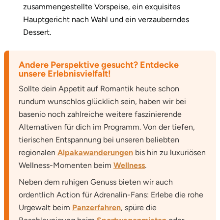
zusammengestellte Vorspeise, ein exquisites
Hauptgericht nach Wahl und ein verzauberndes
Dessert.
Andere Perspektive gesucht? Entdecke
unsere Erlebnisvielfalt!
Sollte dein Appetit auf Romantik heute schon
rundum wunschlos glücklich sein, haben wir bei
basenio noch zahlreiche weitere faszinierende
Alternativen für dich im Programm. Von der tiefen,
tierischen Entspannung bei unseren beliebten
regionalen
Alpakawanderungen
bis hin zu luxuriösen
Wellness-Momenten beim
Wellness
.
Neben dem ruhigen Genuss bieten wir auch
ordentlich Action für Adrenalin-Fans: Erlebe die rohe
Urgewalt beim
Panzerfahren
, spüre die