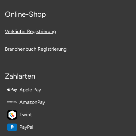
Online-Shop
Verkäufer Registrierung
Branchenbuch Registrierung
Zahlarten
Apple Pay
AmazonPay
Twint
PayPal