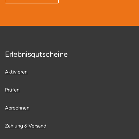
Erlebnisgutscheine
Aktivieren
Prüfen
Abrechnen
Zahlung & Versand