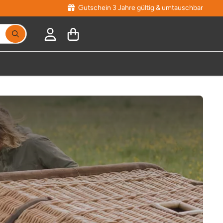
Gutschein 3 Jahre gültig & umtauschbar