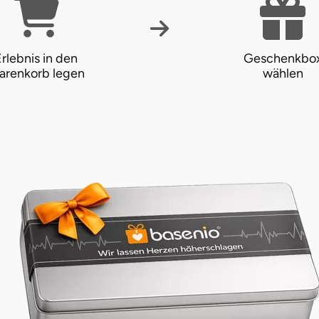
rlebnis in den
Geschenkbo
arenkorb legen
wählen