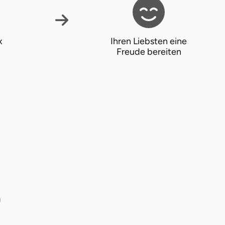
x
Ihren Liebsten eine
Freude bereiten