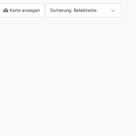
Karte anzeigen
Sortierung:
Beliebteste