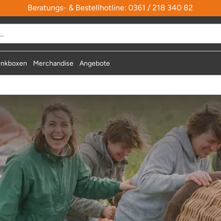
Beratungs- & Bestellhotline: 0361 / 218 340 82
nkboxen
Merchandise
Angebote