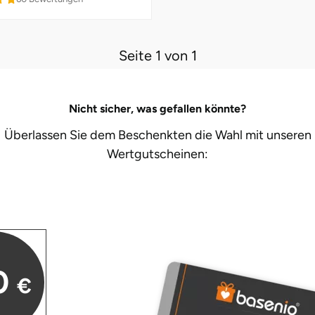
Seite 1 von 1
Nicht sicher, was gefallen könnte?
Überlassen Sie dem Beschenkten die Wahl mit unseren
Wertgutscheinen:
0
€