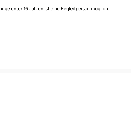
rige unter 16 Jahren ist eine Begleitperson möglich.