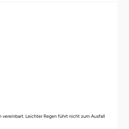
n vereinbart. Leichter Regen führt nicht zum Ausfall