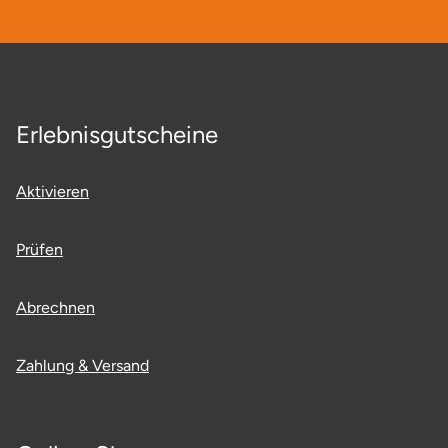
Erlebnisgutscheine
Aktivieren
Prüfen
Abrechnen
Zahlung & Versand