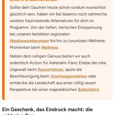
Sollte dein Gaumen heute schon rundum wunschlos
glücklich sein, haben wir bei basenio noch zahlreiche
weitere faszinierende Alternativen für dich im
Programm. Von der tiefen, tierischen Entspannung
bei unseren beliebten regionalen
Alpakawanderungen
bis hin zu luxuriösen Wellness-
Momenten beim
Wellness
.
Neben dem ruhigen Genuss bieten wir auch
ordentlich Action für Adrenalin-Fans: Erlebe die rohe
Urgewalt beim
Panzerfahren
, spüre die
Beschleunigung beim
Sportwagenmieten
oder
entdecke die Landschaft aus einer völlig neuen
Perspektive bei einer majestätischen
Ballonfahrt
.
Ein Geschenk, das Eindruck macht: die