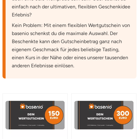
einfach nach der ultimativen, flexiblen Geschenkidee
Erlebnis?
Kein Problem: Mit einem flexiblen Wertgutschein von
basenio schenkst du die maximale Auswahl. Der
Beschenkte kann den Gutscheinbetrag ganz nach
eigenem Geschmack für jedes beliebige Tasting,
einen Kurs in der Nähe oder eines unserer tausenden
anderen Erlebnisse einlösen.