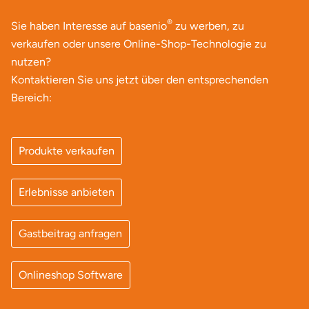
®
Sie haben Interesse auf basenio
zu werben, zu
verkaufen oder unsere Online-Shop-Technologie zu
nutzen?
Kontaktieren Sie uns jetzt über den entsprechenden
Bereich:
Produkte verkaufen
Erlebnisse anbieten
Gastbeitrag anfragen
Onlineshop Software