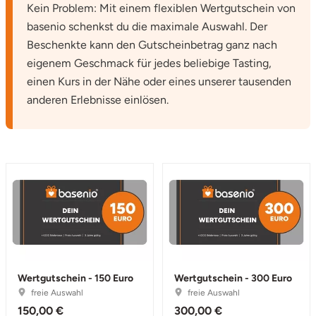
Kein Problem: Mit einem flexiblen Wertgutschein von
basenio schenkst du die maximale Auswahl. Der
Beschenkte kann den Gutscheinbetrag ganz nach
eigenem Geschmack für jedes beliebige Tasting,
einen Kurs in der Nähe oder eines unserer tausenden
anderen Erlebnisse einlösen.
Wertgutschein - 150 Euro
Wertgutschein - 300 Euro
freie Auswahl
freie Auswahl
150,00 €
300,00 €