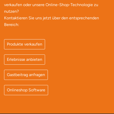
verkaufen oder unsere Online-Shop-Technologie zu
nutzen?
Kontaktieren Sie uns jetzt über den entsprechenden
Bereich:
Produkte verkaufen
Erlebnisse anbieten
Gastbeitrag anfragen
Onlineshop Software