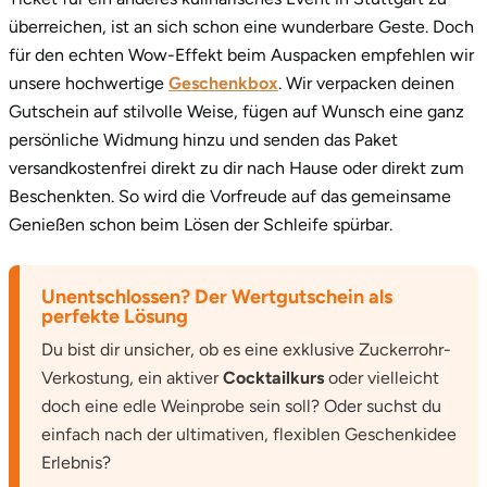
überreichen, ist an sich schon eine wunderbare Geste. Doch
für den echten Wow-Effekt beim Auspacken empfehlen wir
unsere hochwertige
Geschenkbox
. Wir verpacken deinen
Gutschein auf stilvolle Weise, fügen auf Wunsch eine ganz
persönliche Widmung hinzu und senden das Paket
versandkostenfrei direkt zu dir nach Hause oder direkt zum
Beschenkten. So wird die Vorfreude auf das gemeinsame
Genießen schon beim Lösen der Schleife spürbar.
Unentschlossen? Der Wertgutschein als
perfekte Lösung
Du bist dir unsicher, ob es eine exklusive Zuckerrohr-
Verkostung, ein aktiver
Cocktailkurs
oder vielleicht
doch eine edle Weinprobe sein soll? Oder suchst du
einfach nach der ultimativen, flexiblen Geschenkidee
Erlebnis?