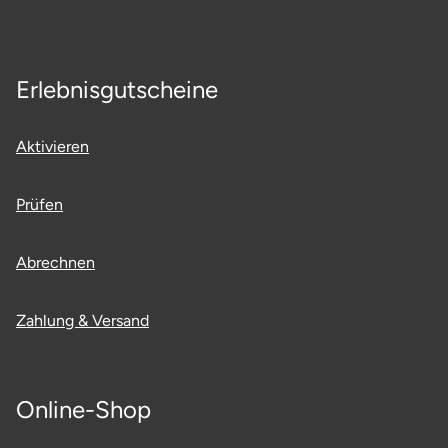
Erlebnisgutscheine
Aktivieren
Prüfen
Abrechnen
Zahlung & Versand
Online-Shop