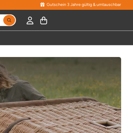
Gutschein 3 Jahre gültig & umtauschbar