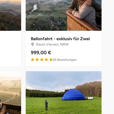
Ballonfahrt - exklusiv für Zwei
Raum Viersen, NRW
999,00 €
26
Bewertungen