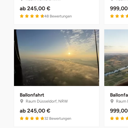
ab
245,00 €
999,00
48
Bewertungen
Ballonfahrt
Ballonfa
Raum Düsseldorf, NRW
Raum 
ab
245,00 €
999,00
32
Bewertungen