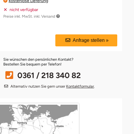
kostenlose Lieferung
nicht verfügbar
Preise inkl. MwSt. inkl. Versand
Anfrage stellen »
Sie wünschen den persönlichen Kontakt?
Bestellen Sie bequem per Telefon!
0361 / 218 340 82
Alternativ nutzen Sie gern unser
Kontaktformular
.