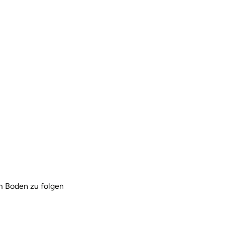
m Boden zu folgen