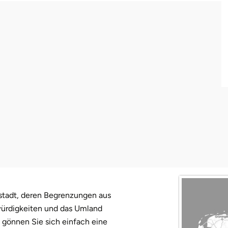
ltstadt, deren Begrenzungen aus
würdigkeiten und das Umland
 gönnen Sie sich einfach eine