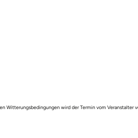
igen Witterungsbedingungen wird der Termin vom Veranstalter v