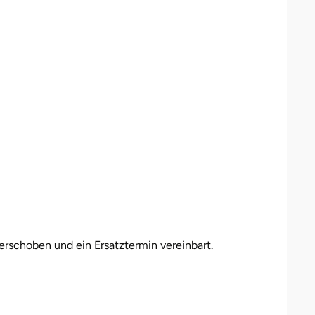
erschoben und ein Ersatztermin vereinbart.