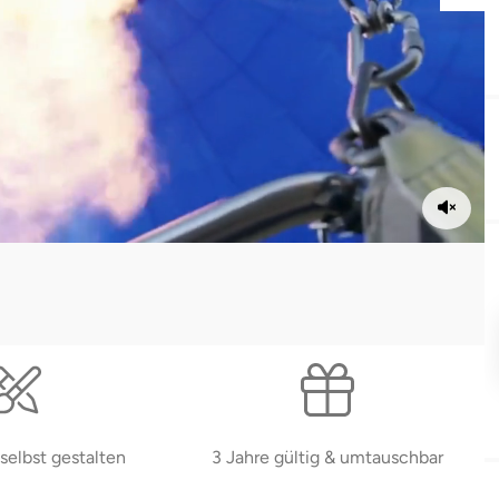
selbst gestalten
3 Jahre gültig & umtauschbar