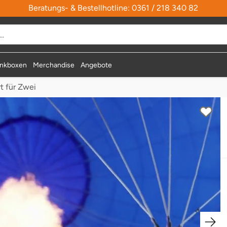
Beratungs- & Bestellhotline: 0361 / 218 340 82
nkboxen
Merchandise
Angebote
t für Zwei