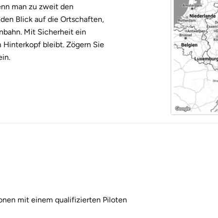
wenn man zu zweit den
 den Blick auf die Ortschaften,
nbahn. Mit Sicherheit ein
 Hinterkopf bleibt. Zögern Sie
in.
onen mit einem qualifizierten Piloten