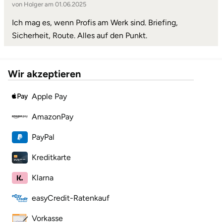
von Holger am 01.06.2025
Ich mag es, wenn Profis am Werk sind. Briefing,
Sicherheit, Route. Alles auf den Punkt.
Wir akzeptieren
Apple Pay
AmazonPay
PayPal
Kreditkarte
Klarna
easyCredit-Ratenkauf
Vorkasse