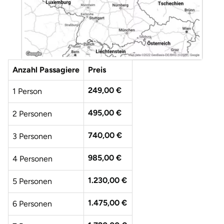
Anzahl Passagiere
Preis
249,00 €
1 Person
495,00 €
2 Personen
740,00 €
3 Personen
985,00 €
4 Personen
1.230,00 €
5 Personen
1.475,00 €
6 Personen