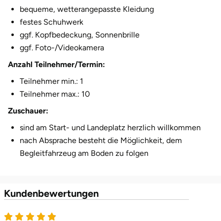
bequeme, wetterangepasste Kleidung
festes Schuhwerk
ggf. Kopfbedeckung, Sonnenbrille
ggf. Foto-/Videokamera
Anzahl Teilnehmer/Termin:
Teilnehmer min.: 1
Teilnehmer max.: 10
Zuschauer:
sind am Start- und Landeplatz herzlich willkommen
nach Absprache besteht die Möglichkeit, dem
Begleitfahrzeug am Boden zu folgen
Kundenbewertungen