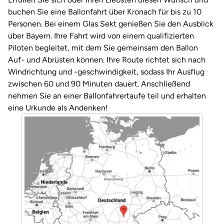
Weimar
buchen Sie eine Ballonfahrt über Kronach für bis zu 10
Personen. Bei einem Glas Sekt genießen Sie den Ausblick
sächsische Schweiz
über Bayern. Ihre Fahrt wird von einem qualifizierten
Piloten begleitet, mit dem Sie gemeinsam den Ballon
Auf- und Abrüsten können. Ihre Route richtet sich nach
Windrichtung und -geschwindigkeit, sodass Ihr Ausflug
zwischen 60 und 90 Minuten dauert. Anschließend
nehmen Sie an einer Ballonfahrertaufe teil und erhalten
eine Urkunde als Andenken!