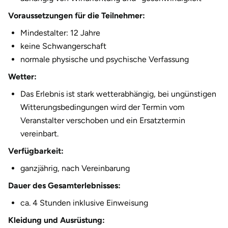
Voraussetzungen für die Teilnehmer:
Mindestalter: 12 Jahre
keine Schwangerschaft
normale physische und psychische Verfassung
Wetter:
Das Erlebnis ist stark wetterabhängig, bei ungünstigen
Witterungsbedingungen wird der Termin vom
Veranstalter verschoben und ein Ersatztermin
vereinbart.
Verfügbarkeit:
ganzjährig, nach Vereinbarung
Dauer des Gesamterlebnisses:
ca. 4 Stunden inklusive Einweisung
Kleidung und Ausrüstung: