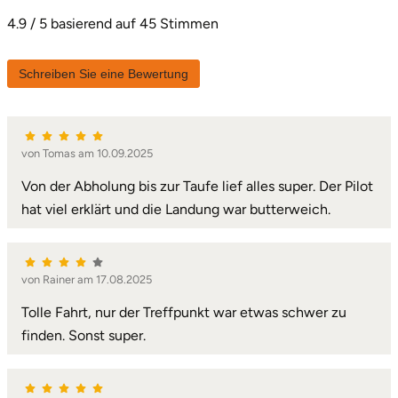
4.9 / 5 basierend auf 45 Stimmen
Schreiben Sie eine Bewertung
von Tomas am 10.09.2025
Von der Abholung bis zur Taufe lief alles super. Der Pilot
hat viel erklärt und die Landung war butterweich.
von Rainer am 17.08.2025
Tolle Fahrt, nur der Treffpunkt war etwas schwer zu
finden. Sonst super.