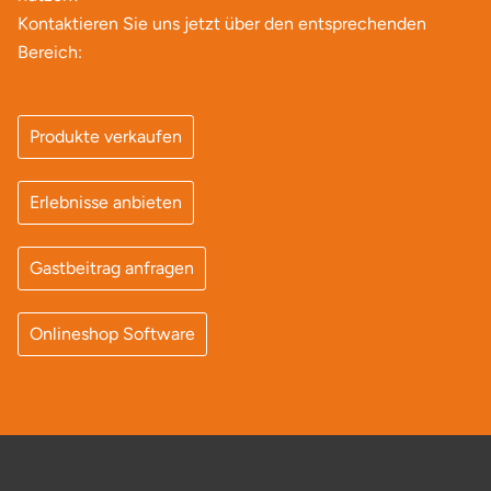
Kontaktieren Sie uns jetzt über den entsprechenden
Bereich:
Produkte verkaufen
Erlebnisse anbieten
Gastbeitrag anfragen
Onlineshop Software