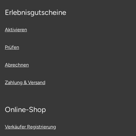
Erlebnisgutscheine
Aktivieren
Prüfen
Abrechnen
Zahlung & Versand
Online-Shop
Verkäufer Registrierung