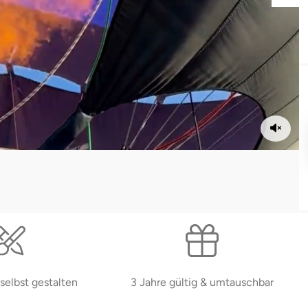
selbst gestalten
3 Jahre gültig & umtauschbar