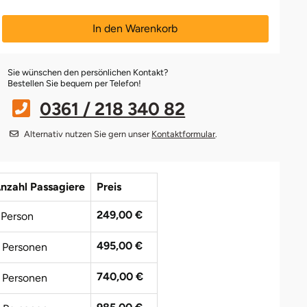
In den Warenkorb
Sie wünschen den persönlichen Kontakt?
Bestellen Sie bequem per Telefon!
0361 / 218 340 82
Alternativ nutzen Sie gern unser
Kontaktformular
.
nzahl Passagiere
Preis
249,00 €
 Person
495,00 €
 Personen
740,00 €
 Personen