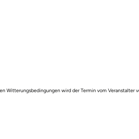
igen Witterungsbedingungen wird der Termin vom Veranstalter v