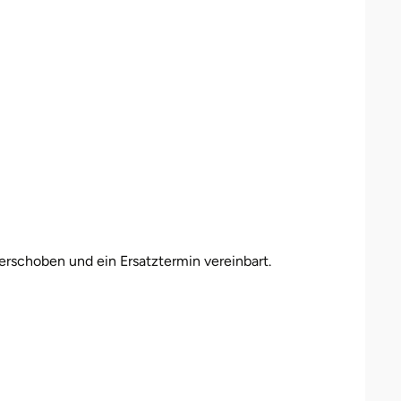
erschoben und ein Ersatztermin vereinbart.