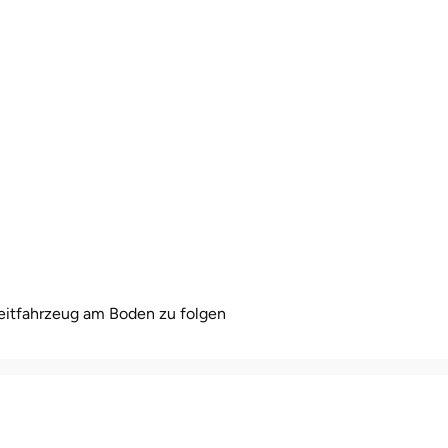
eitfahrzeug am Boden zu folgen