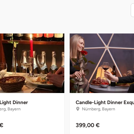
Light Dinner
Candle-Light Dinner Exqu
rg, Bayern
Nürnberg, Bayern
 €
399,00 €