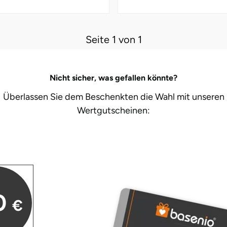
Seite 1 von 1
Nicht sicher, was gefallen könnte?
Überlassen Sie dem Beschenkten die Wahl mit unseren
Wertgutscheinen:
0
€