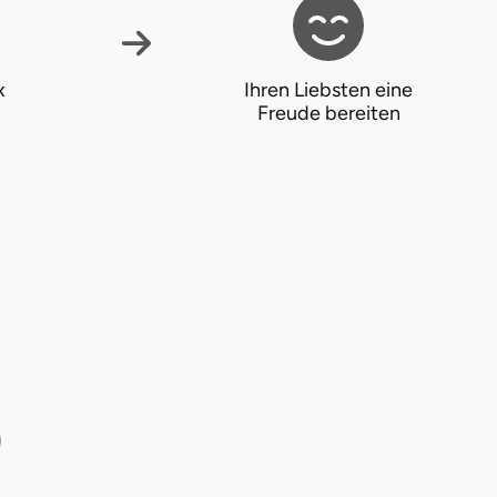
x
Ihren Liebsten eine
Freude bereiten