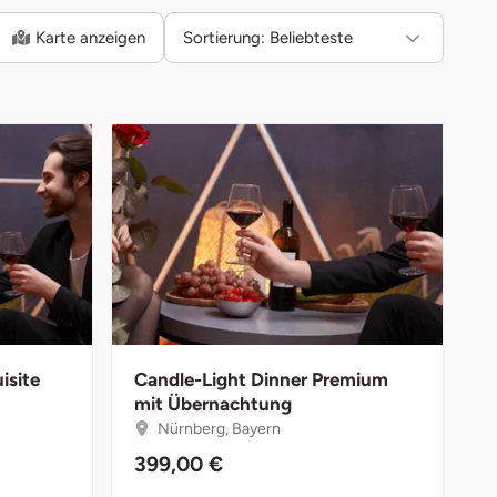
Karte anzeigen
Sortierung:
Beliebteste
isite
Candle-Light Dinner Premium
mit Übernachtung
Nürnberg, Bayern
399,00 €