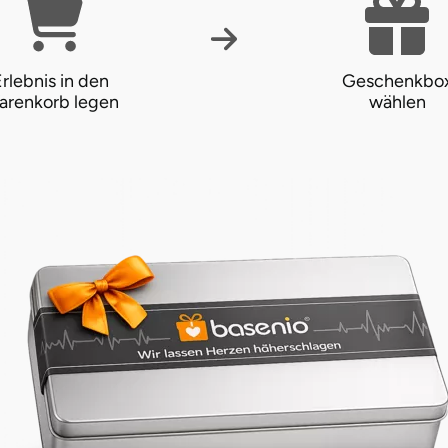
rlebnis in den
Geschenkbo
arenkorb legen
wählen