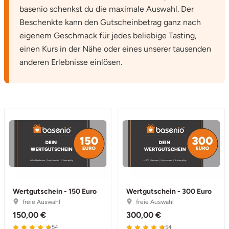
basenio schenkst du die maximale Auswahl. Der
Beschenkte kann den Gutscheinbetrag ganz nach
eigenem Geschmack für jedes beliebige Tasting,
einen Kurs in der Nähe oder eines unserer tausenden
anderen Erlebnisse einlösen.
Wertgutschein - 150 Euro
Wertgutschein - 300 Euro
freie Auswahl
freie Auswahl
150,00 €
300,00 €
54
54