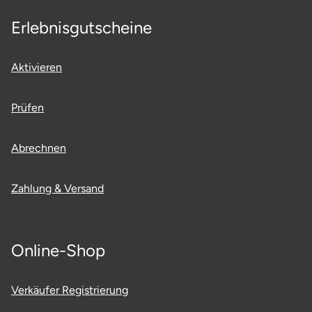
Erlebnisgutscheine
Aktivieren
Prüfen
Abrechnen
Zahlung & Versand
Online-Shop
Verkäufer Registrierung