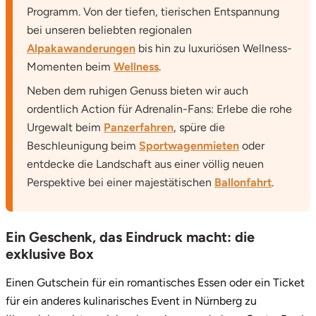
Programm. Von der tiefen, tierischen Entspannung
bei unseren beliebten regionalen
Alpakawanderungen
bis hin zu luxuriösen Wellness-
Momenten beim
Wellness
.
Neben dem ruhigen Genuss bieten wir auch
ordentlich Action für Adrenalin-Fans: Erlebe die rohe
Urgewalt beim
Panzerfahren
, spüre die
Beschleunigung beim
Sportwagenmieten
oder
entdecke die Landschaft aus einer völlig neuen
Perspektive bei einer majestätischen
Ballonfahrt
.
Ein Geschenk, das Eindruck macht: die
exklusive Box
Einen Gutschein für ein romantisches Essen oder ein Ticket
für ein anderes kulinarisches Event in Nürnberg zu