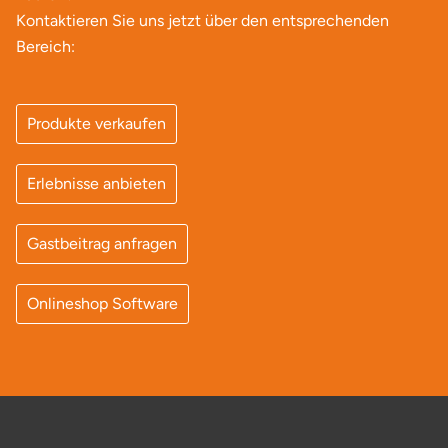
Kontaktieren Sie uns jetzt über den entsprechenden
Bereich:
Produkte verkaufen
Erlebnisse anbieten
Gastbeitrag anfragen
Onlineshop Software