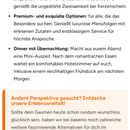
Zwickau
genießt die ungestörte Zweisamkeit bei Kerzenschein.
Premium- und exquisite Optionen:
für alle, die das
Öhringen
Besondere suchen. Genießt luxuriöse Menüfolgen mit
erlesenen Zutaten und erstklassigem Service für
höchste Ansprüche.
Dinner mit Übernachtung:
Macht aus eurem Abend
eine Mini-Auszeit. Nach dem romantischen Essen
wartet ein komfortables Hotelzimmer auf euch,
inklusive einem reichhaltigen Frühstück am nächsten
Morgen.
Andere Perspektive gesucht? Entdecke
unsere Erlebnisvielfalt!
Sollte dein Gaumen heute schon rundum wunschlos
glücklich sein, haben wir bei basenio noch zahlreiche
weitere faszinierende Alternativen für dich im