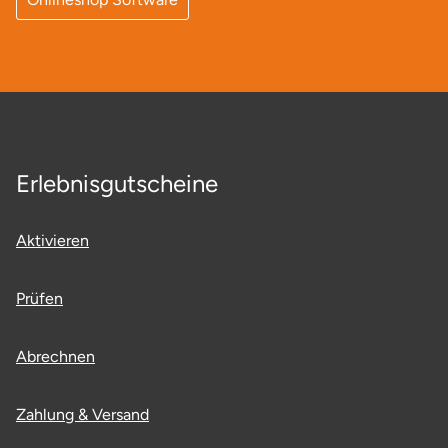
Erlebnisgutscheine
Aktivieren
Prüfen
Abrechnen
Zahlung & Versand