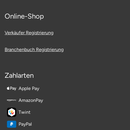
Online-Shop
Verkäufer Registrierung
Branchenbuch Registrierung
Zahlarten
Apple Pay
AmazonPay
Twint
PayPal