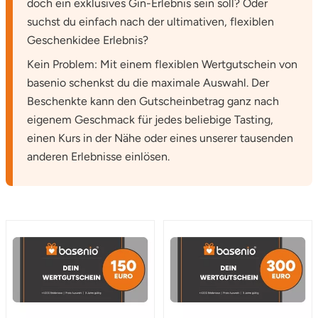
doch ein exklusives Gin-Erlebnis sein soll? Oder
suchst du einfach nach der ultimativen, flexiblen
Geschenkidee Erlebnis?
Kein Problem: Mit einem flexiblen Wertgutschein von
basenio schenkst du die maximale Auswahl. Der
Beschenkte kann den Gutscheinbetrag ganz nach
eigenem Geschmack für jedes beliebige Tasting,
einen Kurs in der Nähe oder eines unserer tausenden
anderen Erlebnisse einlösen.