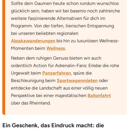
Sollte dein Gaumen heute schon rundum wunschlos
glücklich sein, haben wir bei basenio noch zahlreiche
weitere faszinierende Alternativen für dich im
Programm. Von der tiefen, tierischen Entspannung
bei unseren beliebten regionalen
Alpakawanderungen
bis hin zu luxuriösen Wellness-
Momenten beim
Wellness
.
Neben dem ruhigen Genuss bieten wir auch
ordentlich Action für Adrenalin-Fans: Erlebe die rohe
Urgewalt beim
Panzerfahren
, spüre die
Beschleunigung beim
Sportwagenmieten
oder
entdecke die Landschaft aus einer völlig neuen
Perspektive bei einer majestätischen
Ballonfahrt
über das Rheinland.
Ein Geschenk, das Eindruck macht: die