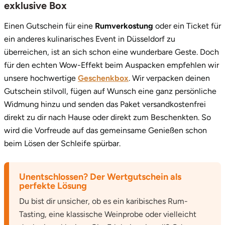
exklusive Box
Einen Gutschein für eine
Rumverkostung
oder ein Ticket für
ein anderes kulinarisches Event in Düsseldorf zu
überreichen, ist an sich schon eine wunderbare Geste. Doch
für den echten Wow-Effekt beim Auspacken empfehlen wir
unsere hochwertige
Geschenkbox
. Wir verpacken deinen
Gutschein stilvoll, fügen auf Wunsch eine ganz persönliche
Widmung hinzu und senden das Paket versandkostenfrei
direkt zu dir nach Hause oder direkt zum Beschenkten. So
wird die Vorfreude auf das gemeinsame Genießen schon
beim Lösen der Schleife spürbar.
Unentschlossen? Der Wertgutschein als
perfekte Lösung
Du bist dir unsicher, ob es ein karibisches Rum-
Tasting, eine klassische Weinprobe oder vielleicht