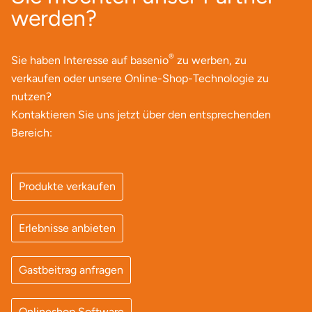
werden?
®
Sie haben Interesse auf basenio
zu werben, zu
verkaufen oder unsere Online-Shop-Technologie zu
nutzen?
Kontaktieren Sie uns jetzt über den entsprechenden
Bereich:
Produkte verkaufen
Erlebnisse anbieten
Gastbeitrag anfragen
Onlineshop Software