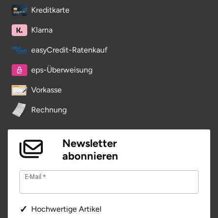
Kreditkarte
Klarna
easyCredit-Ratenkauf
eps-Überweisung
Vorkasse
Rechnung
Newsletter
abonnieren
E-Mail
Hochwertige Artikel