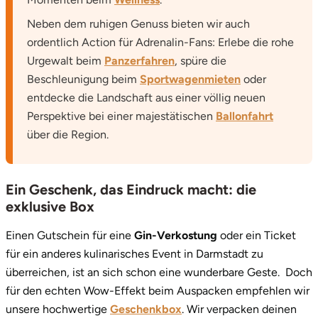
Neben dem ruhigen Genuss bieten wir auch
ordentlich Action für Adrenalin-Fans: Erlebe die rohe
Urgewalt beim
Panzerfahren
, spüre die
Beschleunigung beim
Sportwagenmieten
oder
entdecke die Landschaft aus einer völlig neuen
Perspektive bei einer majestätischen
Ballonfahrt
über die Region.
Ein Geschenk, das Eindruck macht: die
exklusive Box
Einen Gutschein für eine
Gin-Verkostung
oder ein Ticket
für ein anderes kulinarisches Event in Darmstadt zu
überreichen, ist an sich schon eine wunderbare Geste. Doch
für den echten Wow-Effekt beim Auspacken empfehlen wir
unsere hochwertige
Geschenkbox
. Wir verpacken deinen