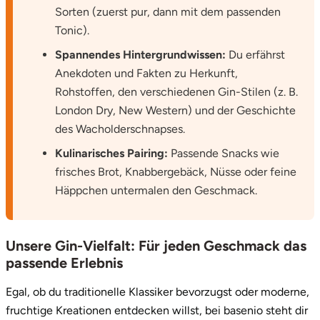
Sorten (zuerst pur, dann mit dem passenden
Tonic).
Spannendes Hintergrundwissen:
Du erfährst
Anekdoten und Fakten zu Herkunft,
Rohstoffen, den verschiedenen Gin-Stilen (z. B.
London Dry, New Western) und der Geschichte
des Wacholderschnapses.
Kulinarisches Pairing:
Passende Snacks wie
frisches Brot, Knabbergebäck, Nüsse oder feine
Häppchen untermalen den Geschmack.
Unsere Gin-Vielfalt: Für jeden Geschmack das
passende Erlebnis
Egal, ob du traditionelle Klassiker bevorzugst oder moderne,
fruchtige Kreationen entdecken willst, bei basenio steht dir