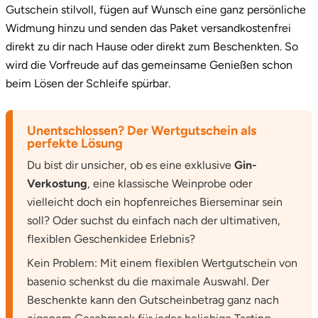
Gutschein stilvoll, fügen auf Wunsch eine ganz persönliche
Widmung hinzu und senden das Paket versandkostenfrei
direkt zu dir nach Hause oder direkt zum Beschenkten. So
wird die Vorfreude auf das gemeinsame Genießen schon
beim Lösen der Schleife spürbar.
Unentschlossen? Der Wertgutschein als
perfekte Lösung
Du bist dir unsicher, ob es eine exklusive
Gin-
Verkostung
, eine klassische Weinprobe oder
vielleicht doch ein hopfenreiches Bierseminar sein
soll? Oder suchst du einfach nach der ultimativen,
flexiblen Geschenkidee Erlebnis?
Kein Problem: Mit einem flexiblen Wertgutschein von
basenio schenkst du die maximale Auswahl. Der
Beschenkte kann den Gutscheinbetrag ganz nach