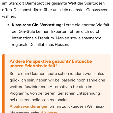
am Standort Darmstadt die gesamte Welt der Spirituosen
offen. Du kannst direkt über uns dein nächstes Genussevent
wählen:
Klassische Gin-Verkostung:
Lerne die enorme Vielfalt
der Gin-Stile kennen. Experten führen dich durch
internationale Premium-Marken sowie spannende
regionale Destillate aus Hessen.
Andere Perspektive gesucht? Entdecke
unsere Erlebnisvielfalt!
Sollte dein Gaumen heute schon rundum wunschlos
glücklich sein, haben wir bei basenio noch zahlreiche
weitere faszinierende Alternativen für dich im
Programm. Von der tiefen, tierischen Entspannung
bei unseren beliebten regionalen
Alpakawanderungen
bis hin zu luxuriösen Wellness-
Momenten beim
Wellness
.