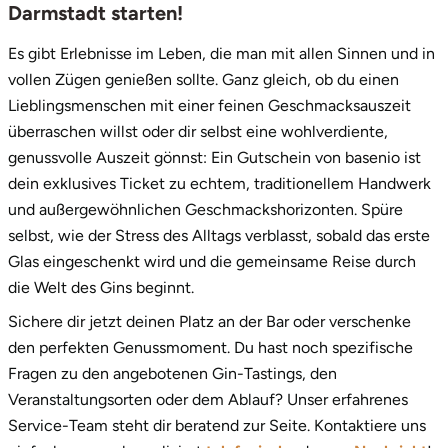
Darmstadt starten!
Es gibt Erlebnisse im Leben, die man mit allen Sinnen und in
vollen Zügen genießen sollte. Ganz gleich, ob du einen
Lieblingsmenschen mit einer feinen Geschmacksauszeit
überraschen willst oder dir selbst eine wohlverdiente,
genussvolle Auszeit gönnst: Ein Gutschein von basenio ist
dein exklusives Ticket zu echtem, traditionellem Handwerk
und außergewöhnlichen Geschmackshorizonten. Spüre
selbst, wie der Stress des Alltags verblasst, sobald das erste
Glas eingeschenkt wird und die gemeinsame Reise durch
die Welt des Gins beginnt.
Sichere dir jetzt deinen Platz an der Bar oder verschenke
den perfekten Genussmoment. Du hast noch spezifische
Fragen zu den angebotenen Gin-Tastings, den
Veranstaltungsorten oder dem Ablauf? Unser erfahrenes
Service-Team steht dir beratend zur Seite. Kontaktiere uns