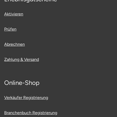
Aktivieren
Prüfen
Abrechnen
Zahlung & Versand
Online-Shop
Verkäufer Registrierung
Branchenbuch Registrierung