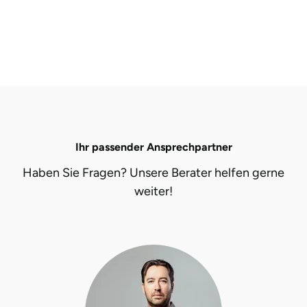
Ihr passender Ansprechpartner
Haben Sie Fragen? Unsere Berater helfen gerne
weiter!