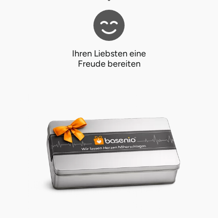
Ihren Liebsten eine
Freude bereiten