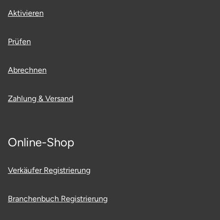
Aktivieren
Prüfen
Abrechnen
Zahlung & Versand
Online-Shop
Verkäufer Registrierung
Branchenbuch Registrierung