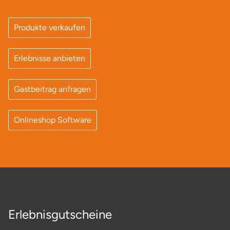
Produkte verkaufen
Erlebnisse anbieten
Gastbeitrag anfragen
Onlineshop Software
Erlebnisgutscheine