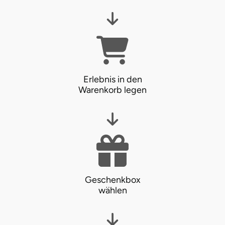
Erlebnis in den
Warenkorb legen
Geschenkbox
wählen