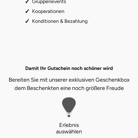
Gruppenevents
Kooperationen
Konditionen & Bezahlung
Damit Ihr Gutschein noch schöner wird
Bereiten Sie mit unserer exklusiven Geschenkbox
dem Beschenkten eine noch größere Freude
Erlebnis
auswählen