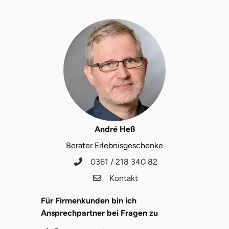
André Heß
Berater Erlebnisgeschenke
0361 / 218 340 82
Kontakt
Für Firmenkunden bin ich
Ansprechpartner bei Fragen zu