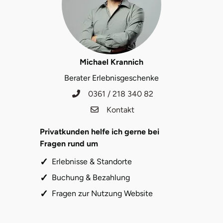
Michael Krannich
Berater Erlebnisgeschenke
0361 / 218 340 82
Kontakt
Privatkunden helfe ich gerne bei
Fragen rund um
Erlebnisse & Standorte
Buchung & Bezahlung
Fragen zur Nutzung Website