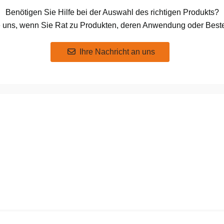
Benötigen Sie Hilfe bei der Auswahl des richtigen Produkts?
e uns, wenn Sie Rat zu Produkten, deren Anwendung oder Beste
Ihre Nachricht an uns