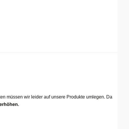
ten müssen wir leider auf unsere Produkte umlegen. Da
 erhöhen.