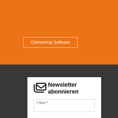
Onlineshop Software
Newsletter
abonnieren
E-Mail