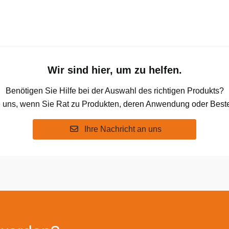
Wir sind hier, um zu helfen.
Benötigen Sie Hilfe bei der Auswahl des richtigen Produkts?
e uns, wenn Sie Rat zu Produkten, deren Anwendung oder Beste
Ihre Nachricht an uns