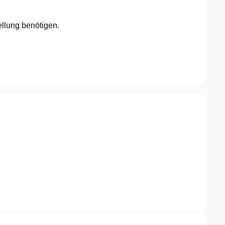
llung benötigen.