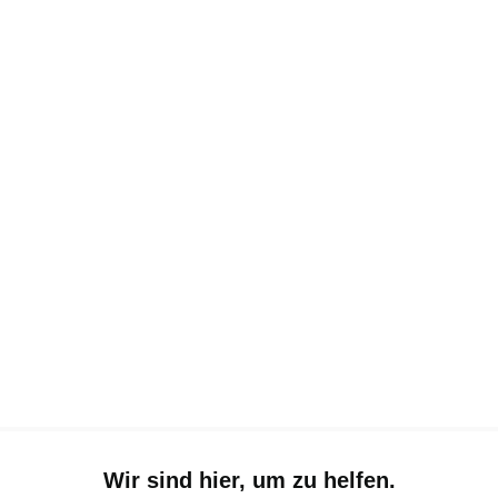
Wir sind hier, um zu helfen.