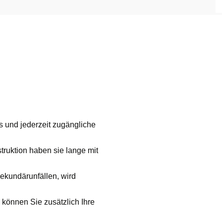
s und jederzeit zugängliche
truktion haben sie lange mit
ekundärunfällen, wird
 können Sie zusätzlich Ihre