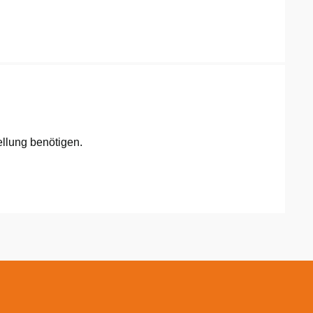
llung benötigen.