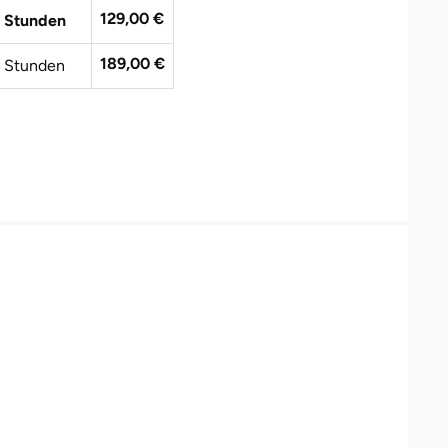
129,00 €
 Stunden
189,00 €
 Stunden