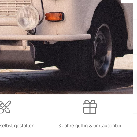
selbst gestalten
3 Jahre gültig & umtauschbar