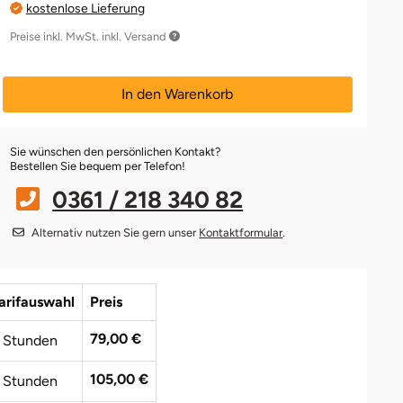
kostenlose Lieferung
Preise inkl. MwSt. inkl. Versand
In den Warenkorb
Sie wünschen den persönlichen Kontakt?
Bestellen Sie bequem per Telefon!
0361 / 218 340 82
Alternativ nutzen Sie gern unser
Kontaktformular
.
arifauswahl
Preis
79,00 €
 Stunden
105,00 €
 Stunden