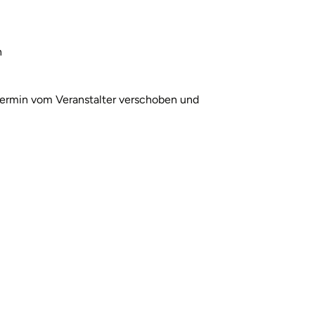
n
ermin vom Veranstalter verschoben und