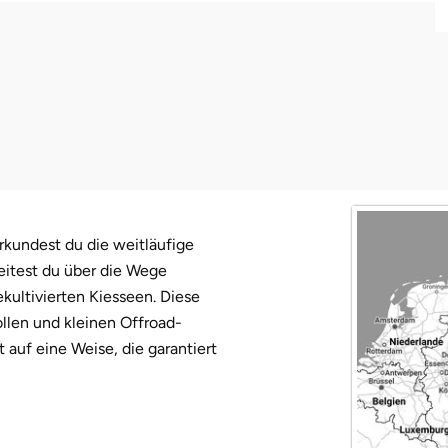
rkundest du die weitläufige
eitest du über die Wege
kultivierten Kiesseen. Diese
ollen und kleinen Offroad-
auf eine Weise, die garantiert