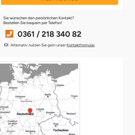
Sie wünschen den persönlichen Kontakt?
Bestellen Sie bequem per Telefon!
0361 / 218 340 82
Alternativ nutzen Sie gern unser
Kontaktformular
.