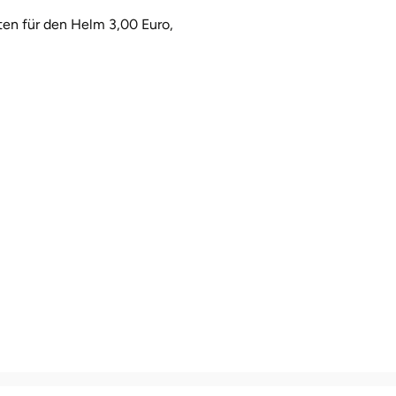
ten für den Helm 3,00 Euro,