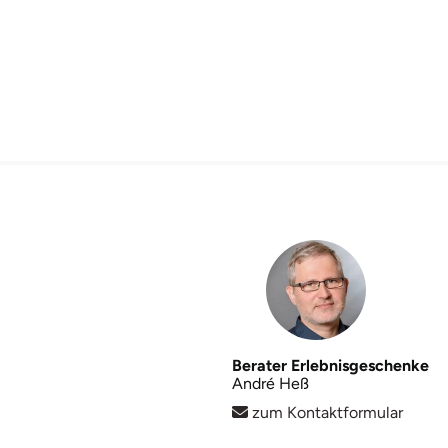
Berater Erlebnisgeschenke
André Heß
zum Kontaktformular