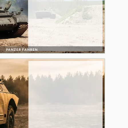
PANZER FAHREN