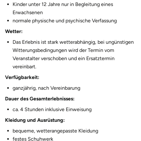
Kinder unter 12 Jahre nur in Begleitung eines
Erwachsenen
normale physische und psychische Verfassung
Wetter:
Das Erlebnis ist stark wetterabhängig, bei ungünstigen
Witterungsbedingungen wird der Termin vom
Veranstalter verschoben und ein Ersatztermin
vereinbart.
Verfügbarkeit:
ganzjährig, nach Vereinbarung
Dauer des Gesamterlebnisses:
ca. 4 Stunden inklusive Einweisung
Kleidung und Ausrüstung:
bequeme, wetterangepasste Kleidung
festes Schuhwerk