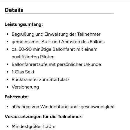
Details
Leistungsumfang:
Begrüßung und Einweisung der Teilnehmer
gemeinsames Auf- und Abrüsten des Ballons
ca. 60-90 minütige Ballonfahrt mit einem
qualifizierten Piloten
Ballonfahrertaufe mit persönlicher Urkunde
1 Glas Sekt
Rücktransfer zum Startplatz
Versicherung
Fahrtroute:
abhängig von Windrichtung und -geschwindigkeit
Voraussetzungen für die Teilnehmer:
Mindestgröße: 1,30m