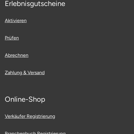
Erlebnisgutscheine
Aktivieren
Prüfen
Abrechnen
Zahlung & Versand
Online-Shop
Verkäufer Registrierung
Branchenbuch Registrierung