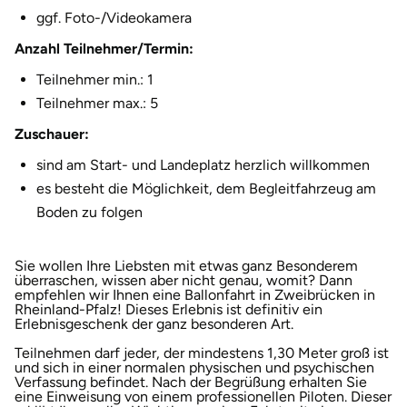
ggf. Foto-/Videokamera
Anzahl Teilnehmer/Termin:
Teilnehmer min.: 1
Teilnehmer max.: 5
Zuschauer:
sind am Start- und Landeplatz herzlich willkommen
es besteht die Möglichkeit, dem Begleitfahrzeug am
Boden zu folgen
Sie wollen Ihre Liebsten mit etwas ganz Besonderem
überraschen, wissen aber nicht genau, womit? Dann
empfehlen wir Ihnen eine Ballonfahrt in Zweibrücken in
Rheinland-Pfalz! Dieses Erlebnis ist definitiv ein
Erlebnisgeschenk der ganz besonderen Art.
Teilnehmen darf jeder, der mindestens 1,30 Meter groß ist
und sich in einer normalen physischen und psychischen
Verfassung befindet. Nach der Begrüßung erhalten Sie
eine Einweisung von einem professionellen Piloten. Dieser