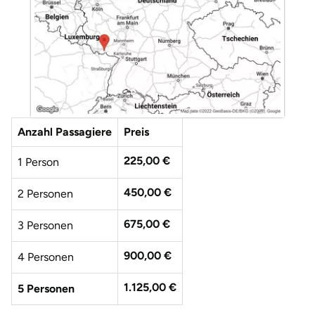
Anzahl Passagiere
Preis
225,00 €
1 Person
450,00 €
2 Personen
675,00 €
3 Personen
900,00 €
4 Personen
1.125,00 €
5 Personen