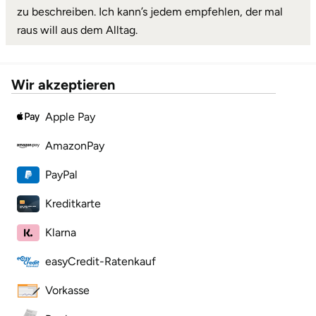
zu beschreiben. Ich kann’s jedem empfehlen, der mal
raus will aus dem Alltag.
Wir akzeptieren
Apple Pay
AmazonPay
PayPal
Kreditkarte
Klarna
easyCredit-Ratenkauf
Vorkasse