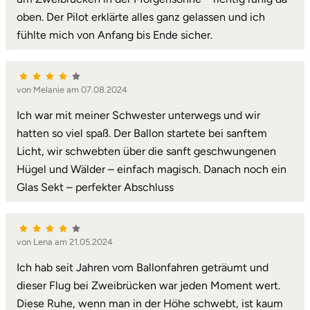
oben. Der Pilot erklärte alles ganz gelassen und ich
fühlte mich von Anfang bis Ende sicher.
von Melanie am 07.08.2024
Ich war mit meiner Schwester unterwegs und wir
hatten so viel spaß. Der Ballon startete bei sanftem
Licht, wir schwebten über die sanft geschwungenen
Hügel und Wälder – einfach magisch. Danach noch ein
Glas Sekt – perfekter Abschluss
von Lena am 21.05.2024
Ich hab seit Jahren vom Ballonfahren geträumt und
dieser Flug bei Zweibrücken war jeden Moment wert.
Diese Ruhe, wenn man in der Höhe schwebt, ist kaum