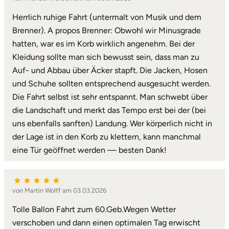
Herrlich ruhige Fahrt (untermalt von Musik und dem
Brenner). A propos Brenner: Obwohl wir Minusgrade
hatten, war es im Korb wirklich angenehm. Bei der
Kleidung sollte man sich bewusst sein, dass man zu
Auf- und Abbau über Äcker stapft. Die Jacken, Hosen
und Schuhe sollten entsprechend ausgesucht werden.
Die Fahrt selbst ist sehr entspannt. Man schwebt über
die Landschaft und merkt das Tempo erst bei der (bei
uns ebenfalls sanften) Landung. Wer körperlich nicht in
der Lage ist in den Korb zu klettern, kann manchmal
eine Tür geöffnet werden — besten Dank!
von Martin Wolff am 03.03.2026
Tolle Ballon Fahrt zum 60.Geb.Wegen Wetter
verschoben und dann einen optimalen Tag erwischt