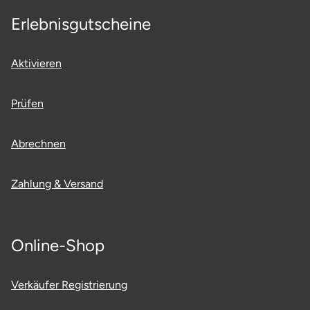
Erlebnisgutscheine
Aktivieren
Prüfen
Abrechnen
Zahlung & Versand
Online-Shop
Verkäufer Registrierung