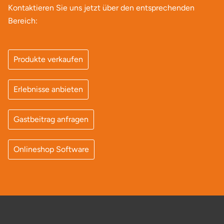
Kontaktieren Sie uns jetzt über den entsprechenden
Bereich:
Produkte verkaufen
Erlebnisse anbieten
Gastbeitrag anfragen
Onlineshop Software