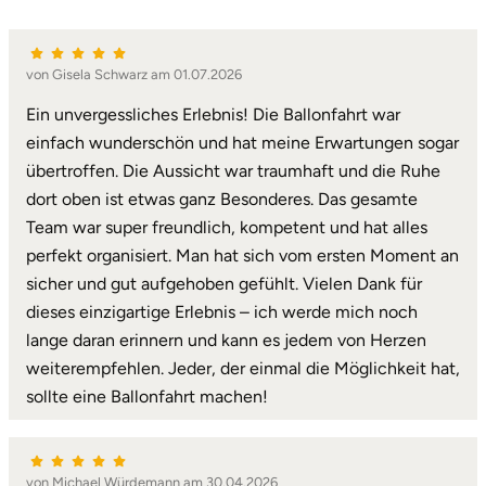
von Gisela Schwarz am 01.07.2026
Ein unvergessliches Erlebnis! Die Ballonfahrt war
einfach wunderschön und hat meine Erwartungen sogar
übertroffen. Die Aussicht war traumhaft und die Ruhe
dort oben ist etwas ganz Besonderes. Das gesamte
Team war super freundlich, kompetent und hat alles
perfekt organisiert. Man hat sich vom ersten Moment an
sicher und gut aufgehoben gefühlt. Vielen Dank für
dieses einzigartige Erlebnis – ich werde mich noch
lange daran erinnern und kann es jedem von Herzen
weiterempfehlen. Jeder, der einmal die Möglichkeit hat,
sollte eine Ballonfahrt machen!
von Michael Würdemann am 30.04.2026