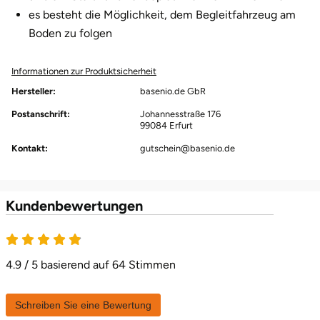
es besteht die Möglichkeit, dem Begleitfahrzeug am
Boden zu folgen
Informationen zur Produktsicherheit
Hersteller:
basenio.de GbR
Postanschrift:
Johannesstraße 176
99084 Erfurt
Kontakt:
gutschein@basenio.de
Kundenbewertungen
4.9 / 5 basierend auf 64 Stimmen
Schreiben Sie eine Bewertung