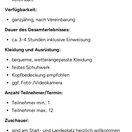
Verfügbarkeit:
ganzjährig, nach Vereinbarung
Dauer des Gesamterlebnisses:
ca. 3-4 Stunden inklusive Einweisung
Kleidung und Ausrüstung:
bequeme, wetterangepasste Kleidung
festes Schuhwerk
Kopfbedeckung empfohlen
ggf. Foto-/Videokamera
Anzahl Teilnehmer/Termin:
Teilnehmer min.: 1
Teilnehmer max.: 12
Zuschauer:
sind am Start- und Landeplatz herzlich willkommen