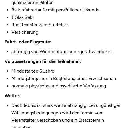
qualifizierten Piloten
Ballonfahrertaufe mit persönlicher Urkunde
1 Glas Sekt
Rücktransfer zum Startplatz
Versicherung
Fahrt- oder Flugroute:
abhängig von Windrichtung und -geschwindigkeit
Voraussetzungen für die Teilnehmer:
Mindestalter: 6 Jahre
Minderjährige nur in Begleitung eines Erwachsenen
normale physische und psychische Verfassung
Wetter:
Das Erlebnis ist stark wetterabhängig, bei ungünstigen
Witterungsbedingungen wird der Termin vom
Veranstalter verschoben und ein Ersatztermin
vereinbart.