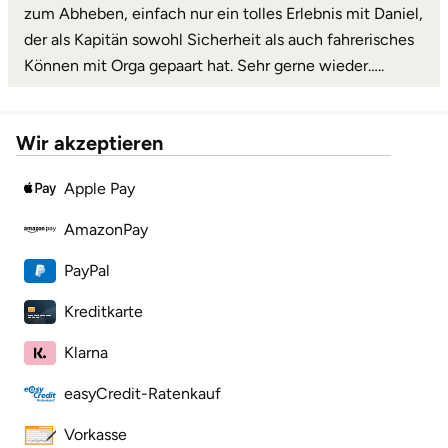
zum Abheben, einfach nur ein tolles Erlebnis mit Daniel,
der als Kapitän sowohl Sicherheit als auch fahrerisches
Können mit Orga gepaart hat. Sehr gerne wieder…..
Wir akzeptieren
Apple Pay
AmazonPay
PayPal
Kreditkarte
Klarna
easyCredit-Ratenkauf
Vorkasse