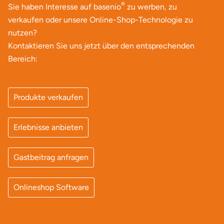
®
Sie haben Interesse auf basenio
zu werben, zu
verkaufen oder unsere Online-Shop-Technologie zu
nutzen?
Kontaktieren Sie uns jetzt über den entsprechenden
Bereich:
Produkte verkaufen
Erlebnisse anbieten
Gastbeitrag anfragen
Onlineshop Software