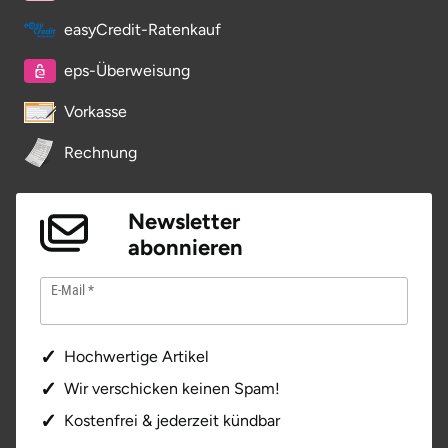
easyCredit-Ratenkauf
eps-Überweisung
Vorkasse
Rechnung
Newsletter
abonnieren
E-Mail
Hochwertige Artikel
Wir verschicken keinen Spam!
Kostenfrei & jederzeit kündbar