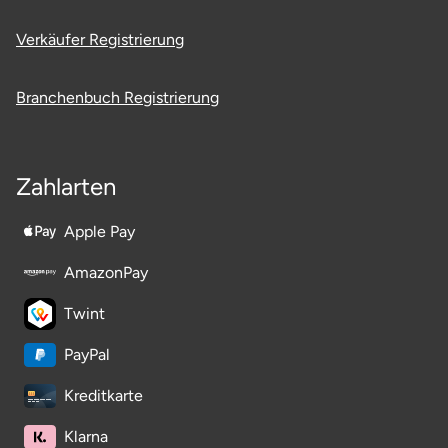
Verkäufer Registrierung
Branchenbuch Registrierung
Zahlarten
Apple Pay
AmazonPay
Twint
PayPal
Kreditkarte
Klarna