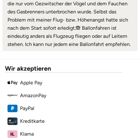
die nur vom Gezwitscher der Vögel und dem Fauchen
des Gasbrenners unterbrochen wurde. Selbst das
Problem mit meiner Flug- bzw. Höhenangst hatte sich
nach dem Start sofort erledigt.🙈 Ballonfahren ist
eindeutig anders als Flugzeug fliegen oder auf Leitern
stehen. Ich kann nur jedem eine Ballonfahrt empfehlen.
Wir akzeptieren
Apple Pay
AmazonPay
PayPal
Kreditkarte
Klarna