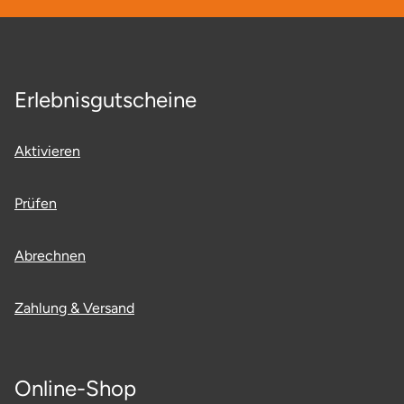
Erlebnisgutscheine
Aktivieren
Prüfen
Abrechnen
Zahlung & Versand
Online-Shop