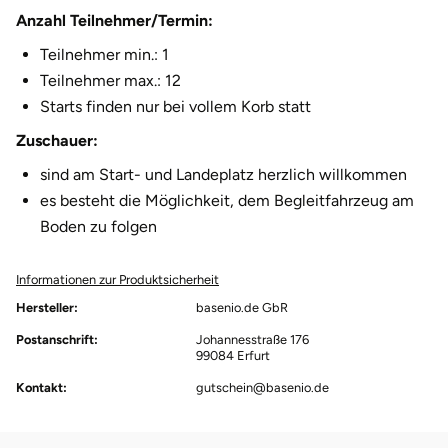
Anzahl Teilnehmer/Termin:
Teilnehmer min.: 1
Teilnehmer max.: 12
Starts finden nur bei vollem Korb statt
Zuschauer:
sind am Start- und Landeplatz herzlich willkommen
es besteht die Möglichkeit, dem Begleitfahrzeug am
Boden zu folgen
Informationen zur Produktsicherheit
Hersteller:
basenio.de GbR
Postanschrift:
Johannesstraße 176
99084 Erfurt
Kontakt:
gutschein@basenio.de