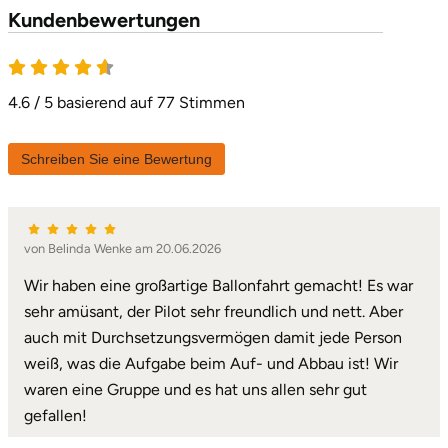
Kundenbewertungen
4.6 von 5
4.6 / 5 basierend auf 77 Stimmen
Schreiben Sie eine Bewertung
von Belinda Wenke am 20.06.2026
Wir haben eine großartige Ballonfahrt gemacht! Es war
sehr amüsant, der Pilot sehr freundlich und nett. Aber
auch mit Durchsetzungsvermögen damit jede Person
weiß, was die Aufgabe beim Auf- und Abbau ist! Wir
waren eine Gruppe und es hat uns allen sehr gut
gefallen!