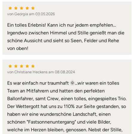
von Georgia am 03.05.2026
Ein tolles Erlebnis! Kann ich nur jedem empfehlen…
Irgendwo zwischen Himmel und Stille genießt man die
schöne Aussicht und sieht so Seen, Felder und Rehe
von oben!
von Christiane Heckens am 08.08.2024
Es war einfach nur traumhaft 🌞...wir waren ein tolles
Team an Mitfahrern und hatten den perfekten
Ballonfahrer, samt Crew, einen tolles, eingespieltes Trio.
Der Wettergott hat uns zu 110% zur Seite gestanden, so
haben wir eine wunderschöne Landschaft, einen
schönen "Fastsonnenuntergang" und viele Bilder,
welche im Herzen bleiben, genossen. Nebst der Stille,