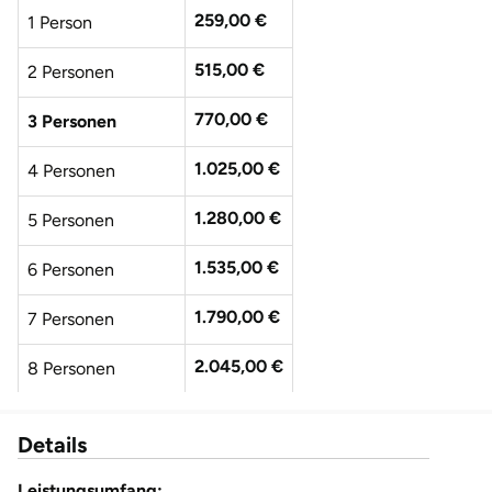
259,00 €
1 Person
515,00 €
2 Personen
770,00 €
3 Personen
1.025,00 €
4 Personen
1.280,00 €
5 Personen
1.535,00 €
6 Personen
1.790,00 €
7 Personen
2.045,00 €
8 Personen
2.300,00 €
9 Personen
Details
2.555,00 €
10 Personen
Leistungsumfang: