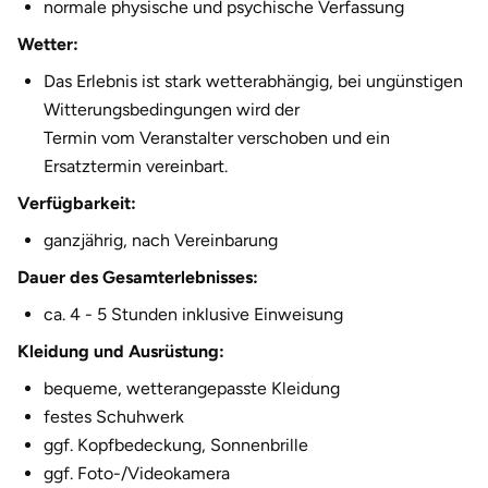
normale physische und psychische Verfassung
Wetter:
Das Erlebnis ist stark wetterabhängig, bei ungünstigen
Witterungsbedingungen wird der
Termin vom Veranstalter verschoben und ein
Ersatztermin vereinbart.
Verfügbarkeit:
ganzjährig, nach Vereinbarung
Dauer des Gesamterlebnisses:
ca. 4 - 5 Stunden inklusive Einweisung
Kleidung und Ausrüstung:
bequeme, wetterangepasste Kleidung
festes Schuhwerk
ggf. Kopfbedeckung, Sonnenbrille
ggf. Foto-/Videokamera