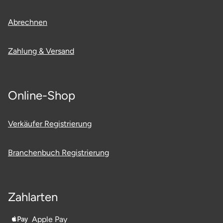
Abrechnen
Zahlung & Versand
Online-Shop
Verkäufer Registrierung
Branchenbuch Registrierung
Zahlarten
Apple Pay