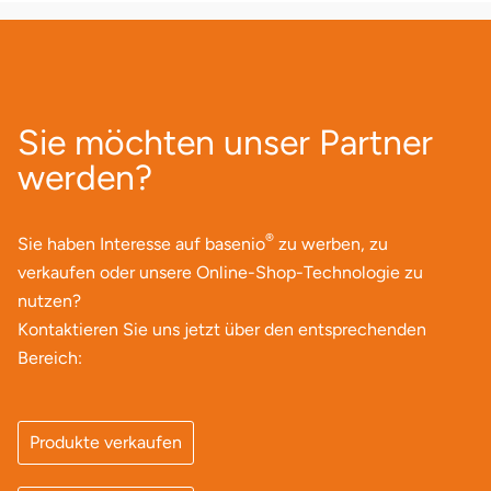
Sie möchten unser Partner
werden?
®
Sie haben Interesse auf basenio
zu werben, zu
verkaufen oder unsere Online-Shop-Technologie zu
nutzen?
Kontaktieren Sie uns jetzt über den entsprechenden
Bereich:
Produkte verkaufen