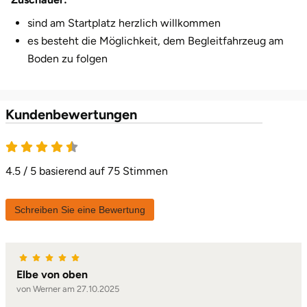
sind am Startplatz herzlich willkommen
es besteht die Möglichkeit, dem Begleitfahrzeug am
Boden zu folgen
Kundenbewertungen
4.5 von 5
4.5 / 5 basierend auf 75 Stimmen
Schreiben Sie eine Bewertung
Elbe von oben
von Werner am 27.10.2025