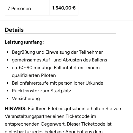
1.540,00 €
7 Personen
Details
Leistungsumfang:
Begrüßung und Einweisung der Teilnehmer
gemeinsames Auf- und Abrüsten des Ballons
ca. 60-90 minütige Ballonfahrt mit einem
qualifizierten Piloten
Ballonfahrertaufe mit persönlicher Urkunde
Rücktransfer zum Startplatz
Versicherung
HINWEIS:
Für Ihren Erlebnisgutschein erhalten Sie vom
Veranstaltungspartner einen Ticketcode im
entsprechenden Gegenwert. Dieser Ticketcode ist
einlösbar für jedes beliebige Angebot aus dem