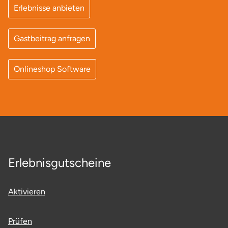
Erlebnisse anbieten
Gastbeitrag anfragen
Onlineshop Software
Erlebnisgutscheine
Aktivieren
Prüfen