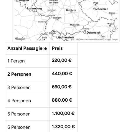
Anzahl Passagiere
Preis
220,00 €
1 Person
440,00 €
2 Personen
660,00 €
3 Personen
880,00 €
4 Personen
1.100,00 €
5 Personen
1.320,00 €
6 Personen