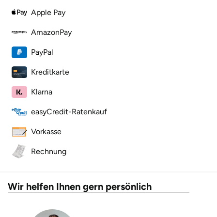
Apple Pay
AmazonPay
PayPal
Kreditkarte
Klarna
easyCredit-Ratenkauf
Vorkasse
Rechnung
Wir helfen Ihnen gern persönlich