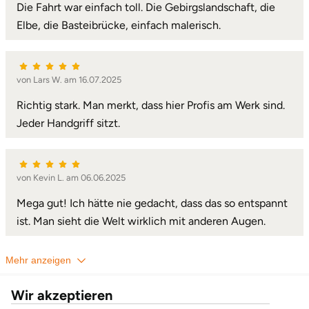
Die Fahrt war einfach toll. Die Gebirgslandschaft, die
Elbe, die Basteibrücke, einfach malerisch.
von Lars W. am 16.07.2025
Richtig stark. Man merkt, dass hier Profis am Werk sind.
Jeder Handgriff sitzt.
von Kevin L. am 06.06.2025
Mega gut! Ich hätte nie gedacht, dass das so entspannt
ist. Man sieht die Welt wirklich mit anderen Augen.
Mehr anzeigen
Wir akzeptieren