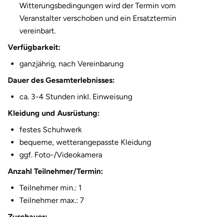
Witterungsbedingungen wird der Termin vom
Veranstalter verschoben und ein Ersatztermin
vereinbart.
Verfügbarkeit:
ganzjährig, nach Vereinbarung
Dauer des Gesamterlebnisses:
ca. 3-4 Stunden inkl. Einweisung
Kleidung und Ausrüstung:
festes Schuhwerk
bequeme, wetterangepasste Kleidung
ggf. Foto-/Videokamera
Anzahl Teilnehmer/Termin:
Teilnehmer min.: 1
Teilnehmer max.: 7
Zuschauer: