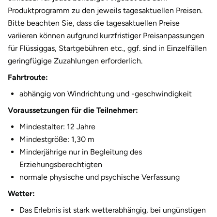
Produktprogramm zu den jeweils tagesaktuellen Preisen.
Bitte beachten Sie, dass die tagesaktuellen Preise
variieren können aufgrund kurzfristiger Preisanpassungen
für Flüssiggas, Startgebühren etc., ggf. sind in Einzelfällen
geringfügige Zuzahlungen erforderlich.
Fahrtroute:
abhängig von Windrichtung und -geschwindigkeit
Voraussetzungen für die Teilnehmer:
Mindestalter: 12 Jahre
Mindestgröße: 1,30 m
Minderjährige nur in Begleitung des
Erziehungsberechtigten
normale physische und psychische Verfassung
Wetter:
Das Erlebnis ist stark wetterabhängig, bei ungünstigen