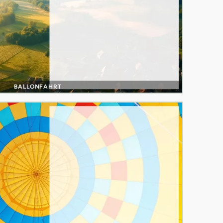
BALLONFAHRT