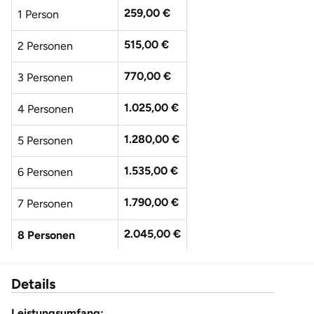
259,00 €
1 Person
515,00 €
2 Personen
770,00 €
3 Personen
1.025,00 €
4 Personen
1.280,00 €
5 Personen
1.535,00 €
6 Personen
1.790,00 €
7 Personen
2.045,00 €
8 Personen
2.300,00 €
9 Personen
Details
2.555,00 €
10 Personen
Leistungsumfang: