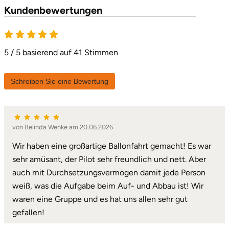
Kundenbewertungen
5 von 5
5 / 5 basierend auf 41 Stimmen
Schreiben Sie eine Bewertung
von Belinda Wenke am 20.06.2026
Wir haben eine großartige Ballonfahrt gemacht! Es war
sehr amüsant, der Pilot sehr freundlich und nett. Aber
auch mit Durchsetzungsvermögen damit jede Person
weiß, was die Aufgabe beim Auf- und Abbau ist! Wir
waren eine Gruppe und es hat uns allen sehr gut
gefallen!