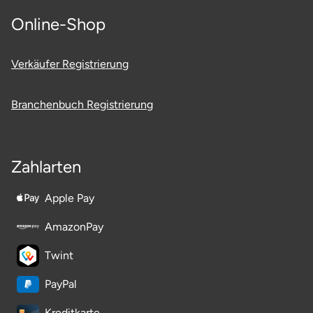
Online-Shop
Verkäufer Registrierung
Branchenbuch Registrierung
Zahlarten
Apple Pay
AmazonPay
Twint
PayPal
Kreditkarte