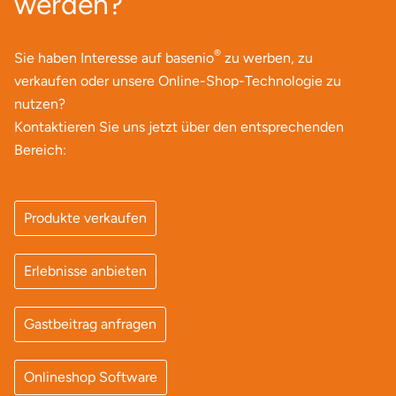
werden?
®
Sie haben Interesse auf basenio
zu werben, zu
verkaufen oder unsere Online-Shop-Technologie zu
nutzen?
Kontaktieren Sie uns jetzt über den entsprechenden
Bereich:
Produkte verkaufen
Erlebnisse anbieten
Gastbeitrag anfragen
Onlineshop Software