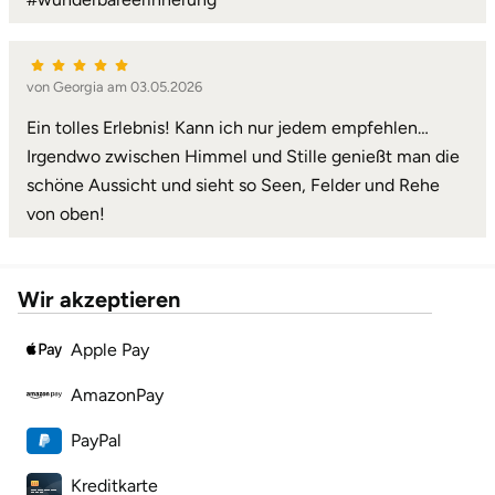
von Georgia am 03.05.2026
Ein tolles Erlebnis! Kann ich nur jedem empfehlen…
Irgendwo zwischen Himmel und Stille genießt man die
schöne Aussicht und sieht so Seen, Felder und Rehe
von oben!
Wir akzeptieren
Apple Pay
AmazonPay
PayPal
Kreditkarte