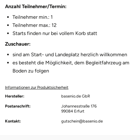
Anzahl Teilnehmer/Termin:
Teilnehmer min.: 1
Teilnehmer max.: 12
Starts finden nur bei vollem Korb statt
Zuschauer:
sind am Start- und Landeplatz herzlich willkommen
es besteht die Möglichkeit, dem Begleitfahrzeug am
Boden zu folgen
Informationen zur Produktsicherheit
Hersteller:
basenio.de GbR
Postanschrift:
Johannesstraße 176
99084 Erfurt
Kontakt:
gutschein@basenio.de