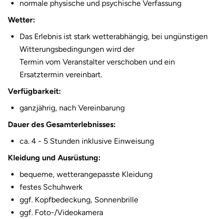
normale physische und psychische Verfassung
Wetter:
Das Erlebnis ist stark wetterabhängig, bei ungünstigen
Witterungsbedingungen wird der
Termin vom Veranstalter verschoben und ein
Ersatztermin vereinbart.
Verfügbarkeit:
ganzjährig, nach Vereinbarung
Dauer des Gesamterlebnisses:
ca. 4 - 5 Stunden inklusive Einweisung
Kleidung und Ausrüstung:
bequeme, wetterangepasste Kleidung
festes Schuhwerk
ggf. Kopfbedeckung, Sonnenbrille
ggf. Foto-/Videokamera