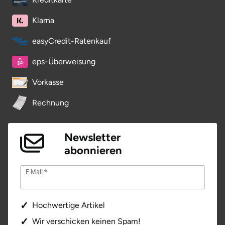
Klarna
easyCredit-Ratenkauf
eps-Überweisung
Vorkasse
Rechnung
Newsletter
abonnieren
E-Mail
Hochwertige Artikel
Wir verschicken keinen Spam!