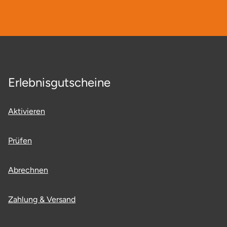
Erlebnisgutscheine
Aktivieren
Prüfen
Abrechnen
Zahlung & Versand