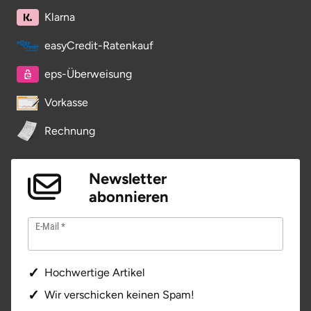
Klarna
easyCredit-Ratenkauf
eps-Überweisung
Vorkasse
Rechnung
Newsletter
abonnieren
E-Mail
Hochwertige Artikel
Wir verschicken keinen Spam!