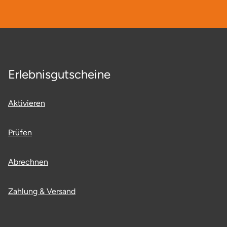
Erlebnisgutscheine
Aktivieren
Prüfen
Abrechnen
Zahlung & Versand