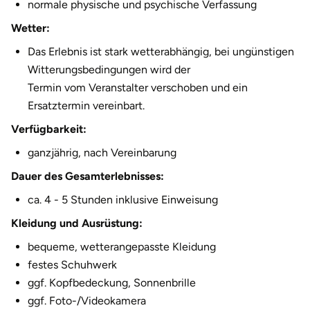
normale physische und psychische Verfassung
Wetter:
Das Erlebnis ist stark wetterabhängig, bei ungünstigen
Witterungsbedingungen wird der
Termin vom Veranstalter verschoben und ein
Ersatztermin vereinbart.
Verfügbarkeit:
ganzjährig, nach Vereinbarung
Dauer des Gesamterlebnisses:
ca. 4 - 5 Stunden inklusive Einweisung
Kleidung und Ausrüstung:
bequeme, wetterangepasste Kleidung
festes Schuhwerk
ggf. Kopfbedeckung, Sonnenbrille
ggf. Foto-/Videokamera