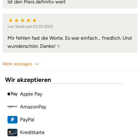
Ist den Preis definitiv wert
von Sarah am 23.03.2025
Mir fehlen fast die Worte. Es war einfach… friedlich. Und
wunderschön. Danke! ✨
Mehr anzeigen
Wir akzeptieren
Apple Pay
AmazonPay
PayPal
Kreditkarte