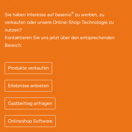
®
Sie haben Interesse auf basenio
zu werben, zu
verkaufen oder unsere Online-Shop-Technologie zu
nutzen?
Kontaktieren Sie uns jetzt über den entsprechenden
Bereich:
Produkte verkaufen
Erlebnisse anbieten
Gastbeitrag anfragen
Onlineshop Software