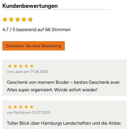
Kundenbewertungen
4.7 von 5
4.7 / 5 basierend auf 66 Stimmen
Schreiben Sie eine Bewertung
von Laura am 17.08.2025
Geschenk von meinem Bruder – bestes Geschenk ever.
Alles super organisiert. Würde sofort wieder!
von Patrick am 01.07.2025
Toller Blick über Hamburgs Landschaften und die Alster.