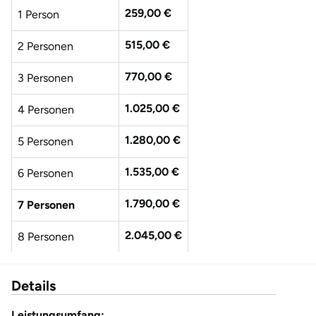
259,00 €
1 Person
515,00 €
2 Personen
770,00 €
3 Personen
1.025,00 €
4 Personen
1.280,00 €
5 Personen
1.535,00 €
6 Personen
1.790,00 €
7 Personen
2.045,00 €
8 Personen
2.300,00 €
9 Personen
Details
2.555,00 €
10 Personen
Leistungsumfang: