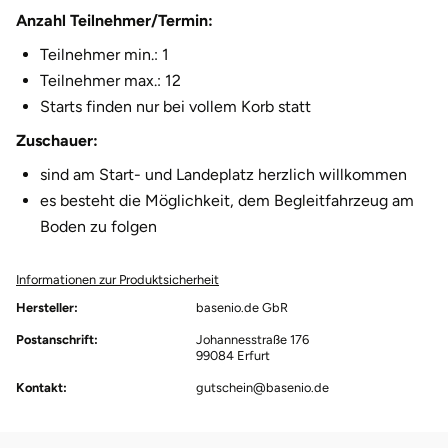
Anzahl Teilnehmer/Termin:
Teilnehmer min.: 1
Teilnehmer max.: 12
Starts finden nur bei vollem Korb statt
Zuschauer:
sind am Start- und Landeplatz herzlich willkommen
es besteht die Möglichkeit, dem Begleitfahrzeug am
Boden zu folgen
Informationen zur Produktsicherheit
Hersteller:
basenio.de GbR
Postanschrift:
Johannesstraße 176
99084 Erfurt
Kontakt:
gutschein@basenio.de