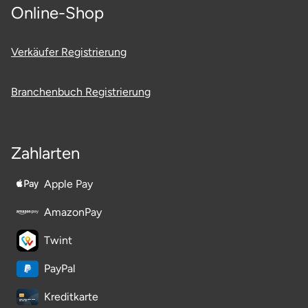
Online-Shop
Verkäufer Registrierung
Branchenbuch Registrierung
Zahlarten
Apple Pay
AmazonPay
Twint
PayPal
Kreditkarte